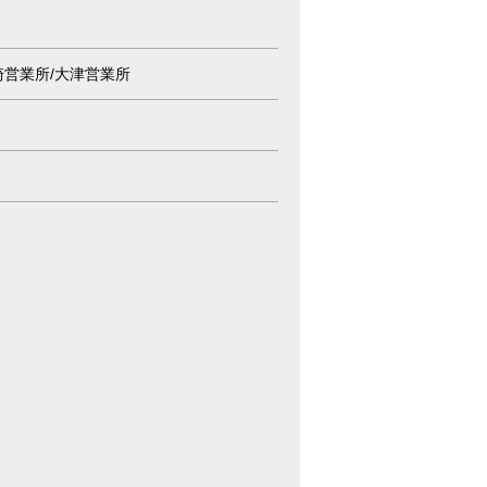
崎営業所/大津営業所