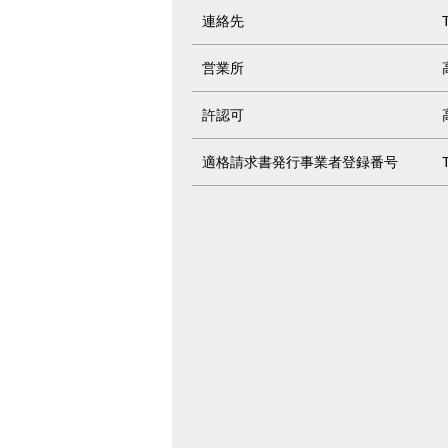
連絡先
営業所
許認可
適格請求書発行事業者登録番号