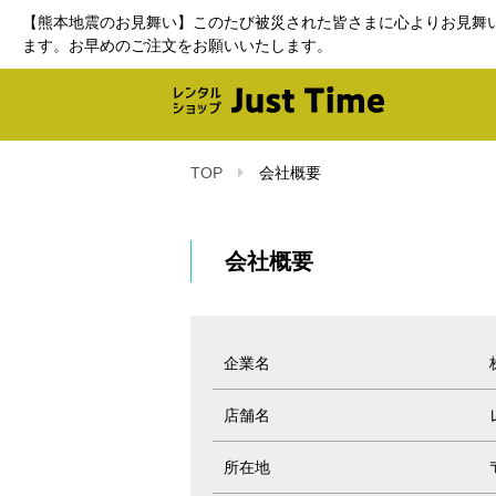
【熊本地震のお見舞い】このたび被災された皆さまに心よりお見舞
ます。お早めのご注文をお願いいたします。
TOP
会社概要
会社概要
企業名
店舗名
所在地