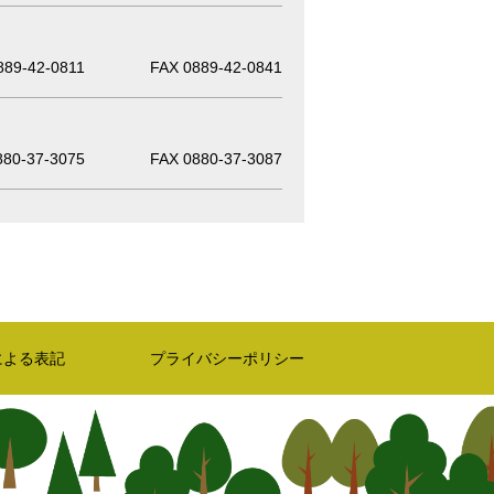
889-42-0811
FAX 0889-42-0841
880-37-3075
FAX 0880-37-3087
による表記
プライバシーポリシー