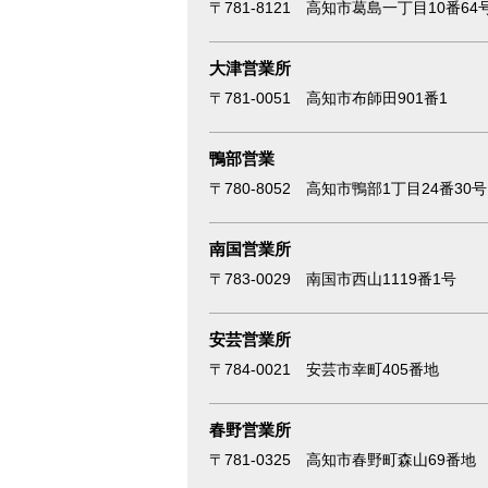
〒781-8121 高知市葛島一丁目10番64
大津営業所
〒781-0051 高知市布師田901番1
鴨部営業
〒780-8052 高知市鴨部1丁目24番30号
南国営業所
〒783-0029 南国市西山1119番1号
安芸営業所
〒784-0021 安芸市幸町405番地
春野営業所
〒781-0325 高知市春野町森山69番地