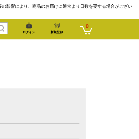
等の影響により、商品のお届けに通常より日数を要する場合がござい
0
ログイン
新規登録