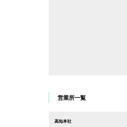
営業所一覧
高知本社