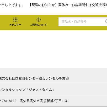
い申し上げます。 【配送のお知らせ】夏休み・お盆期間中は交通渋滞
カテゴリー
ご利用について
株式会社四国建設センター総合レンタル事業部
レンタルショップ「ジャストタイム」
〒781-8122 高知県高知市高須新町2丁目1-31