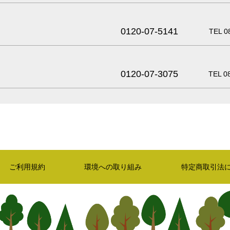
0120-07-5141
TEL 0
0120-07-3075
TEL 0
ご利用規約
環境への取り組み
特定商取引法