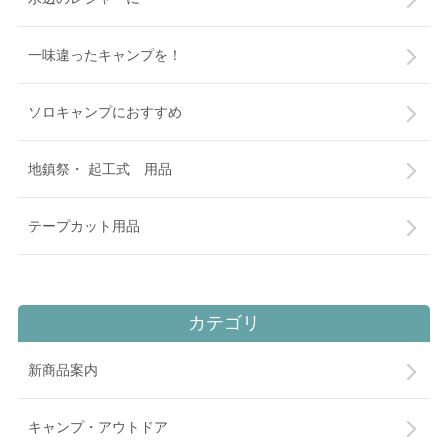
一味違ったキャンプを！
ソロキャンプにおすすめ
地鎮祭・ 起工式 用品
テープカット用品
カテゴリ
新商品案内
キャンプ・アウトドア