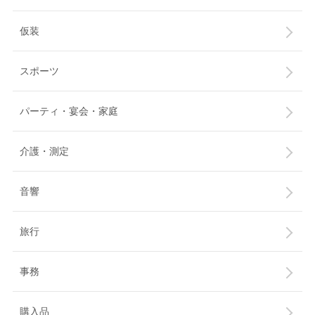
仮装
スポーツ
パーティ・宴会・家庭
介護・測定
音響
旅行
事務
購入品