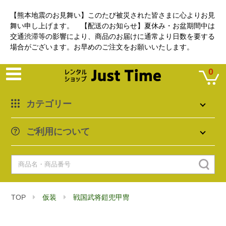
【熊本地震のお見舞い】このたび被災された皆さまに心よりお見
舞い申し上げます。 【配送のお知らせ】夏休み・お盆期間中は
交通渋滞等の影響により、商品のお届けに通常より日数を要する
場合がございます。お早めのご注文をお願いいたします。
0
カテゴリー
ご利用について
TOP
仮装
戦国武将鎧兜甲冑