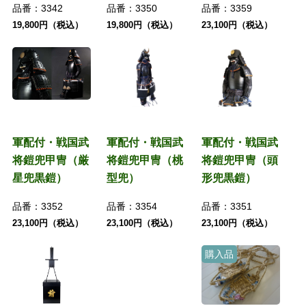
品番：
3342
品番：
3350
品番：
3359
19,800円（税込）
19,800円（税込）
23,100円（税込）
軍配付・戦国武
軍配付・戦国武
軍配付・戦国武
将鎧兜甲冑（厳
将鎧兜甲冑（桃
将鎧兜甲冑（頭
星兜黒鎧）
型兜）
形兜黒鎧）
品番：
3352
品番：
3354
品番：
3351
23,100円（税込）
23,100円（税込）
23,100円（税込）
購入品