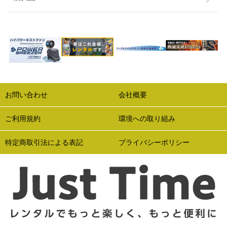
お問い合わせ
会社概要
ご利用規約
環境への取り組み
特定商取引法による表記
プライバシーポリシー