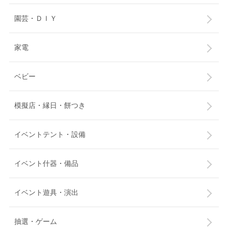
園芸・ＤＩＹ
家電
ベビー
模擬店・縁日・餅つき
イベントテント・設備
イベント什器・備品
イベント遊具・演出
抽選・ゲーム