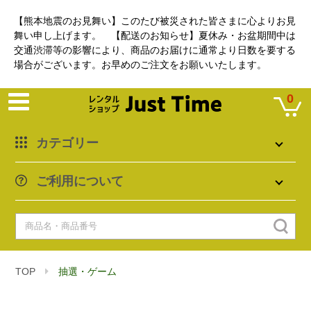
【熊本地震のお見舞い】このたび被災された皆さまに心よりお見
舞い申し上げます。 【配送のお知らせ】夏休み・お盆期間中は
交通渋滞等の影響により、商品のお届けに通常より日数を要する
場合がございます。お早めのご注文をお願いいたします。
0
カテゴリー
ご利用について
TOP
抽選・ゲーム