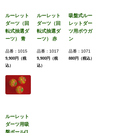
ルーレット
ルーレット
吸盤式ルー
ダーツ（回
ダーツ（回
レットダー
転式抽選ダ
転式抽選ダ
ツ用ボウガ
ーツ） 青
ーツ） 赤
ン
品番：
1015
品番：
1017
品番：
1071
9,900円（税
9,900円（税
880円（税込）
込）
込）
ルーレット
ダーツ用吸
盤ボール(1