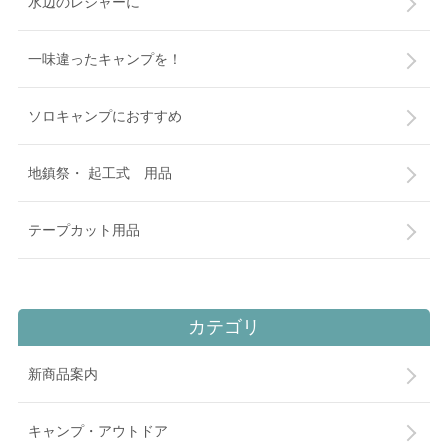
水辺のレジャーに
一味違ったキャンプを！
ソロキャンプにおすすめ
地鎮祭・ 起工式 用品
テープカット用品
カテゴリ
新商品案内
キャンプ・アウトドア