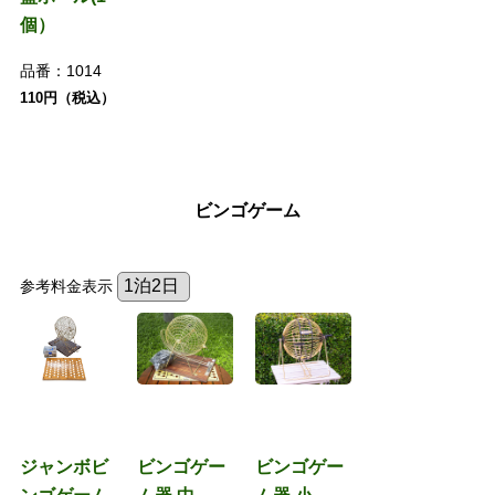
個）
品番：
1014
110円（税込）
ビンゴゲーム
参考料金表示
ジャンボビ
ビンゴゲー
ビンゴゲー