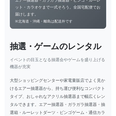
エアー抽選器・ガラガラ抽選器・ビンゴ・ルーレ
ット・カラオケまで一式そろう。全国宅配便でお
届けします。
※北海道・沖縄・離島は配送外です
抽選・ゲームのレンタル
イベントの目玉となる抽選会やゲームを盛り上げる
機器が充実
大型ショッピングセンターや家電量販店でよく見か
けるエアー抽選器から、持ち運び便利なコンパクト
タイプ、おしゃれなアクリル抽選器まで幅広くレン
タルできます。エアー抽選器・ガラガラ抽選器・抽
選箱・ルーレットダーツ・ビンゴゲーム・通信カラ