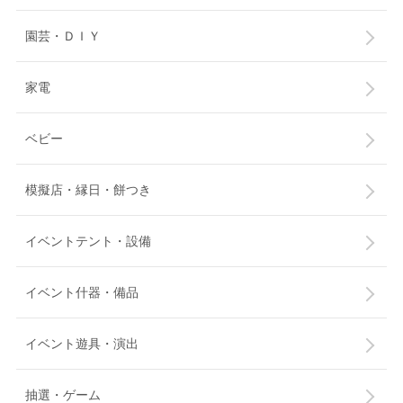
園芸・ＤＩＹ
家電
ベビー
模擬店・縁日・餅つき
イベントテント・設備
イベント什器・備品
イベント遊具・演出
抽選・ゲーム