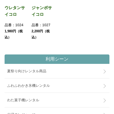
ウレタンサ
ジャンボサ
イコロ
イコロ
品番：
1024
品番：
1027
1,980円（税
2,200円（税
込）
込）
利用シーン
夏祭り向けレンタル商品
ふわふわかき氷機レンタル
わた菓子機レンタル