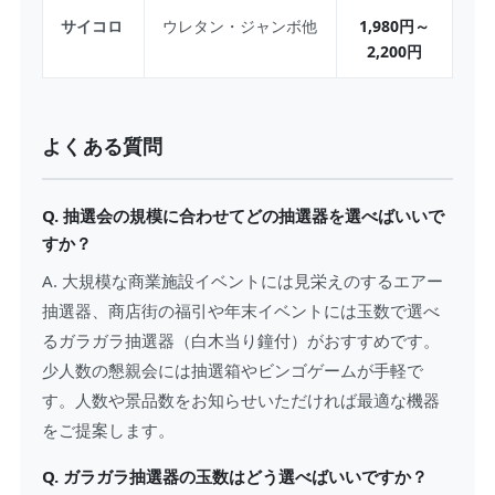
サイコロ
ウレタン・ジャンボ他
1,980円～
2,200円
よくある質問
Q. 抽選会の規模に合わせてどの抽選器を選べばいいで
すか？
A. 大規模な商業施設イベントには見栄えのするエアー
抽選器、商店街の福引や年末イベントには玉数で選べ
るガラガラ抽選器（白木当り鐘付）がおすすめです。
少人数の懇親会には抽選箱やビンゴゲームが手軽で
す。人数や景品数をお知らせいただければ最適な機器
をご提案します。
Q. ガラガラ抽選器の玉数はどう選べばいいですか？