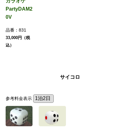
カラオケ
PartyDAM2
0V
品番：
831
33,000円（税
込）
サイコロ
参考料金表示