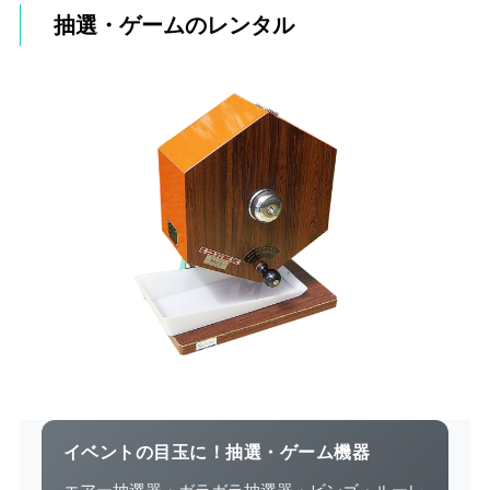
抽選・ゲームのレンタル
イベントの目玉に！抽選・ゲーム機器