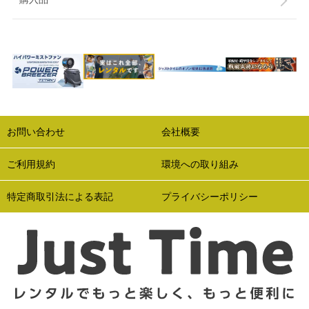
お問い合わせ
会社概要
ご利用規約
環境への取り組み
特定商取引法による表記
プライバシーポリシー