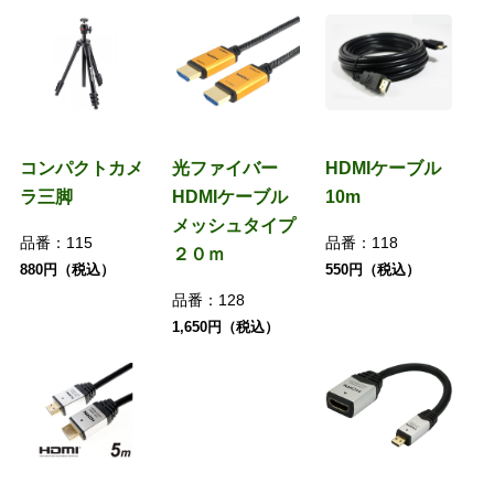
コンパクトカメ
光ファイバー
HDMIケーブル
ラ三脚
HDMIケーブル
10m
メッシュタイプ
品番：
115
品番：
118
２０ｍ
880円（税込）
550円（税込）
品番：
128
1,650円（税込）