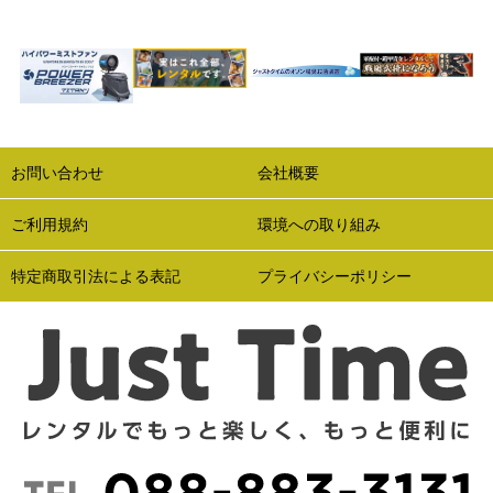
お問い合わせ
会社概要
ご利用規約
環境への取り組み
特定商取引法による表記
プライバシーポリシー