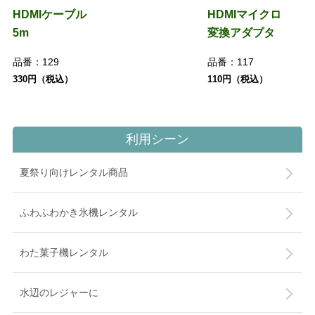
HDMIケーブル
HDMIマイクロ
5m
変換アダプタ
品番：
129
品番：
117
330円（税込）
110円（税込）
利用シーン
夏祭り向けレンタル商品
ふわふわかき氷機レンタル
わた菓子機レンタル
水辺のレジャーに