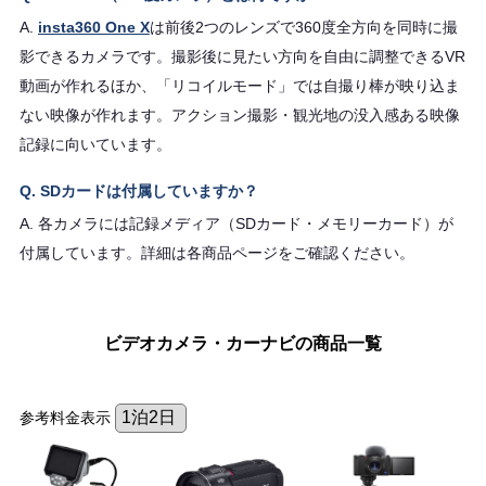
A.
insta360 One X
は前後2つのレンズで360度全方向を同時に撮
影できるカメラです。撮影後に見たい方向を自由に調整できるVR
動画が作れるほか、「リコイルモード」では自撮り棒が映り込ま
ない映像が作れます。アクション撮影・観光地の没入感ある映像
記録に向いています。
Q. SDカードは付属していますか？
A. 各カメラには記録メディア（SDカード・メモリーカード）が
付属しています。詳細は各商品ページをご確認ください。
ビデオカメラ・カーナビの商品一覧
参考料金表示