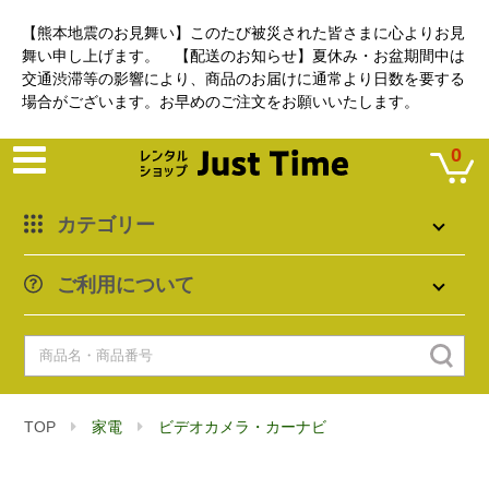
【熊本地震のお見舞い】このたび被災された皆さまに心よりお見
舞い申し上げます。 【配送のお知らせ】夏休み・お盆期間中は
交通渋滞等の影響により、商品のお届けに通常より日数を要する
場合がございます。お早めのご注文をお願いいたします。
0
カテゴリー
ご利用について
TOP
家電
ビデオカメラ・カーナビ