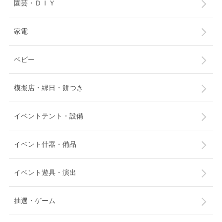
園芸・ＤＩＹ
家電
ベビー
模擬店・縁日・餅つき
イベントテント・設備
イベント什器・備品
イベント遊具・演出
抽選・ゲーム