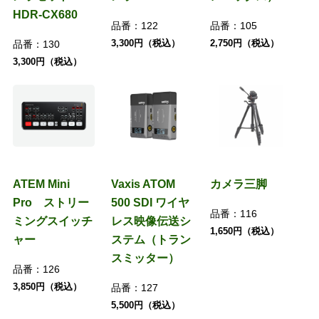
HDR-CX680
品番：
122
品番：
105
3,300円（税込）
2,750円（税込）
品番：
130
3,300円（税込）
ATEM Mini
Vaxis ATOM
カメラ三脚
Pro ストリー
500 SDI ワイヤ
品番：
116
ミングスイッチ
レス映像伝送シ
1,650円（税込）
ャー
ステム（トラン
スミッター）
品番：
126
3,850円（税込）
品番：
127
5,500円（税込）