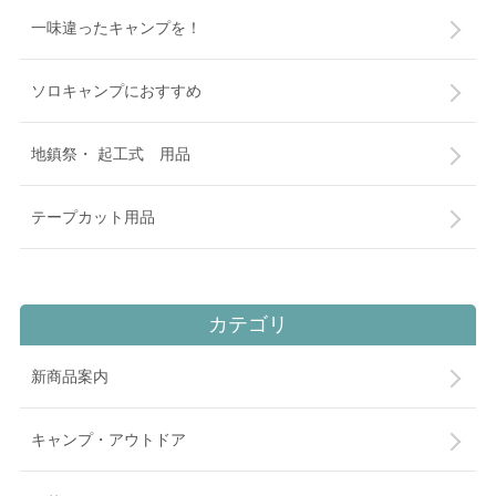
一味違ったキャンプを！
ソロキャンプにおすすめ
地鎮祭・ 起工式 用品
テープカット用品
カテゴリ
新商品案内
キャンプ・アウトドア