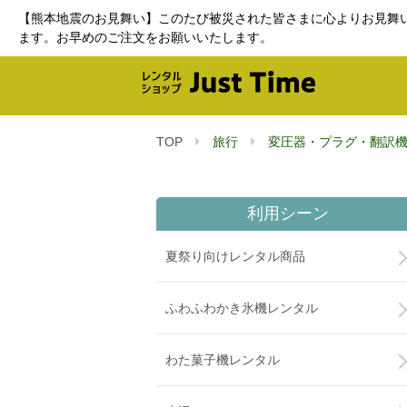
【熊本地震のお見舞い】このたび被災された皆さまに心よりお見舞
ます。お早めのご注文をお願いいたします。
TOP
旅行
変圧器・プラグ・翻訳
利用シーン
夏祭り向けレンタル商品
ふわふわかき氷機レンタル
わた菓子機レンタル