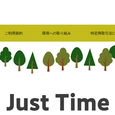
ご利用規約
環境への取り組み
特定商取引法