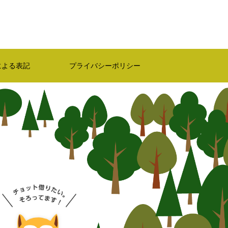
による表記
プライバシーポリシー