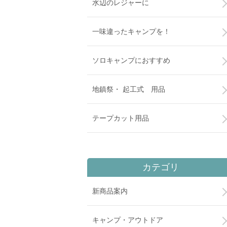
水辺のレジャーに
一味違ったキャンプを！
ソロキャンプにおすすめ
地鎮祭・ 起工式 用品
テープカット用品
カテゴリ
新商品案内
キャンプ・アウトドア