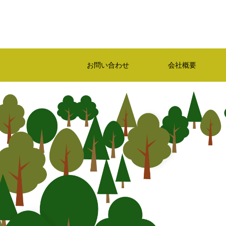
お問い合わせ
会社概要