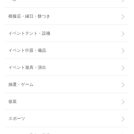
模擬店・縁日・餅つき
イベントテント・設備
イベント什器・備品
イベント遊具・演出
抽選・ゲーム
仮装
スポーツ