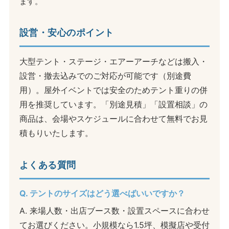
ます。
設営・安心のポイント
大型テント・ステージ・エアーアーチなどは搬入・
設営・撤去込みでのご対応が可能です（別途費
用）。屋外イベントでは安全のためテント重りの併
用を推奨しています。「別途見積」「設置相談」の
商品は、会場やスケジュールに合わせて無料でお見
積もりいたします。
よくある質問
Q. テントのサイズはどう選べばいいですか？
A. 来場人数・出店ブース数・設置スペースに合わせ
てお選びください。小規模なら1.5坪、模擬店や受付