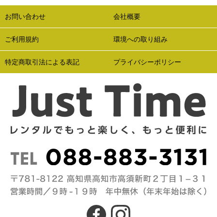
お問い合わせ
会社概要
ご利用規約
環境への取り組み
特定商取引法による表記
プライバシーポリシー