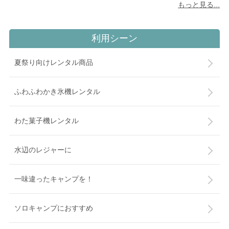
もっと見る...
利用シーン
夏祭り向けレンタル商品
ふわふわかき氷機レンタル
わた菓子機レンタル
水辺のレジャーに
一味違ったキャンプを！
ソロキャンプにおすすめ