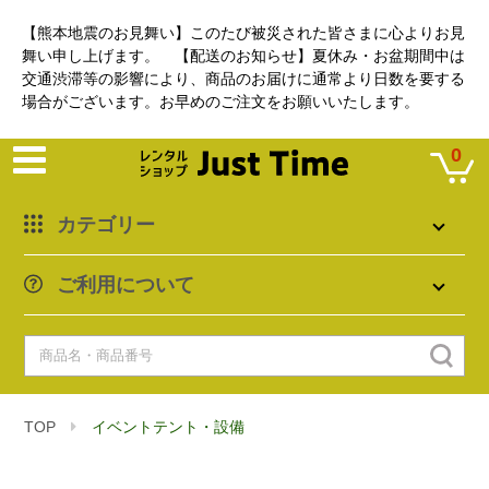
【熊本地震のお見舞い】このたび被災された皆さまに心よりお見
舞い申し上げます。 【配送のお知らせ】夏休み・お盆期間中は
交通渋滞等の影響により、商品のお届けに通常より日数を要する
場合がございます。お早めのご注文をお願いいたします。
0
カテゴリー
ご利用について
TOP
イベントテント・設備