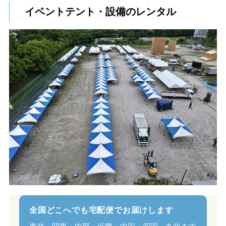
イベントテント・設備のレンタル
全国どこへでも宅配便でお届けします