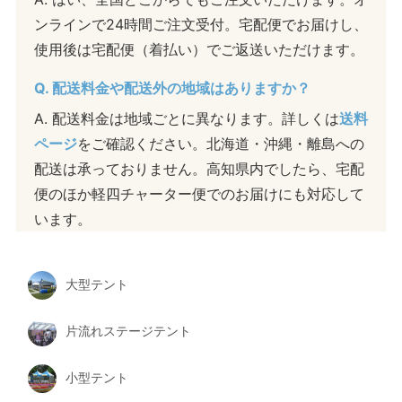
ンラインで24時間ご注文受付。宅配便でお届けし、
使用後は宅配便（着払い）でご返送いただけます。
Q. 配送料金や配送外の地域はありますか？
A. 配送料金は地域ごとに異なります。詳しくは
送料
ページ
をご確認ください。北海道・沖縄・離島への
配送は承っておりません。高知県内でしたら、宅配
便のほか軽四チャーター便でのお届けにも対応して
います。
大型テント
片流れステージテント
小型テント