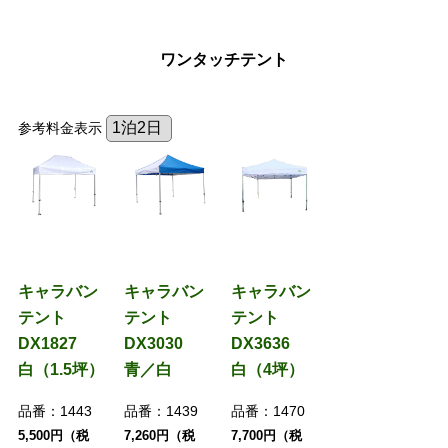
ワンタッチテント
参考料金表示
キャラバン
キャラバン
キャラバン
テント
テント
テント
DX1827
DX3030
DX3636
白（1.5坪）
青／白
白（4坪）
品番：
1443
品番：
1439
品番：
1470
5,500円（税
7,260円（税
7,700円（税