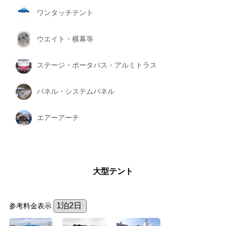
ワンタッチテント
ウエイト・横幕等
ステージ・ポータパス・アルミトラス
パネル・システムパネル
エアーアーチ
大型テント
参考料金表示