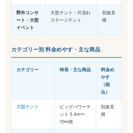
野外コンサ
大型テント・片流れ
別途見
ート・大型
ステージテント
積
イベント
カテゴリー別 料金めやす・主な商品
カテゴリー
特長・主な商品
料金め
やす
（税
込）
大型テント
ビッグパワーテ
別途見
ント 5.4m〜
積
10m他