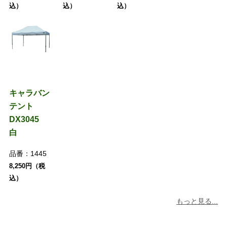
込）
込）
込）
キャラバン
テント
DX3045
白
品番：
1445
8,250円（税
込）
もっと見る...