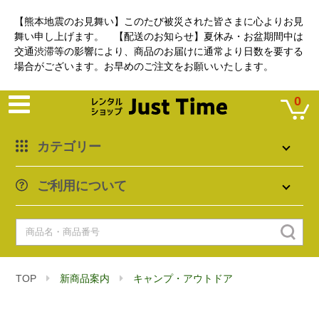
【熊本地震のお見舞い】このたび被災された皆さまに心よりお見
舞い申し上げます。 【配送のお知らせ】夏休み・お盆期間中は
交通渋滞等の影響により、商品のお届けに通常より日数を要する
場合がございます。お早めのご注文をお願いいたします。
0
カテゴリー
ご利用について
TOP
新商品案内
キャンプ・アウトドア