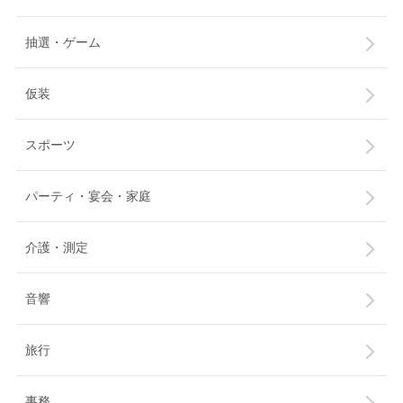
抽選・ゲーム
仮装
スポーツ
パーティ・宴会・家庭
介護・測定
音響
旅行
事務