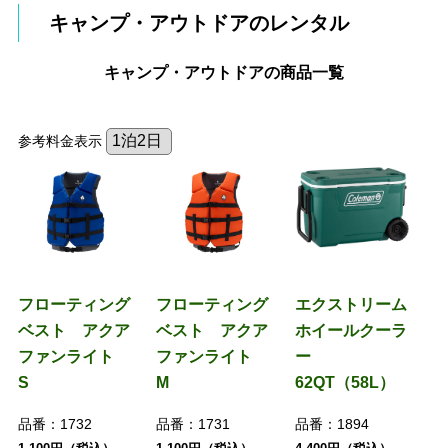
キャンプ・アウトドアのレンタル
キャンプ・アウトドアの商品一覧
参考料金表示
フローティング
フローティング
エクストリーム
ベスト アクア
ベスト アクア
ホイールクーラ
ファンライト
ファンライト
ー
S
M
62QT（58L）
品番：
1732
品番：
1731
品番：
1894