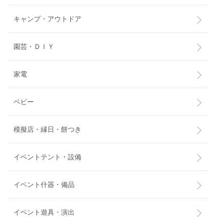
キャンプ・アウトドア
園芸・ＤＩＹ
家電
ベビー
模擬店・縁日・餅つき
イベントテント・設備
イベント什器・備品
イベント遊具・演出