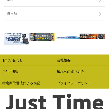
購入品
お問い合わせ
会社概要
ご利用規約
環境への取り組み
特定商取引法による表記
プライバシーポリシー