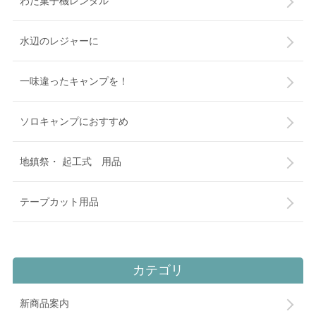
わた菓子機レンタル
水辺のレジャーに
一味違ったキャンプを！
ソロキャンプにおすすめ
地鎮祭・ 起工式 用品
テープカット用品
カテゴリ
新商品案内