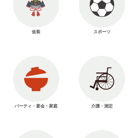
仮装
スポーツ
パーティ・宴会・家庭
介護・測定