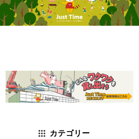
カテゴリー