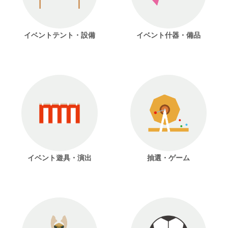
イベントテント・設備
イベント什器・備品
イベント遊具・演出
抽選・ゲーム