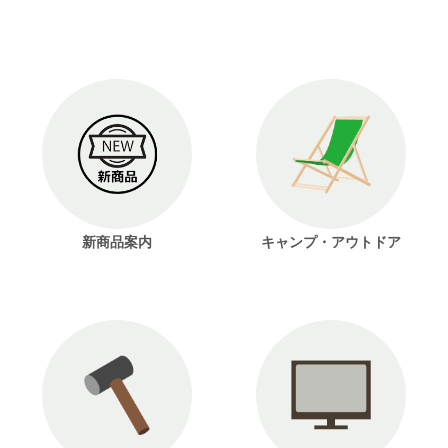
新商品案内
キャンプ・アウトドア