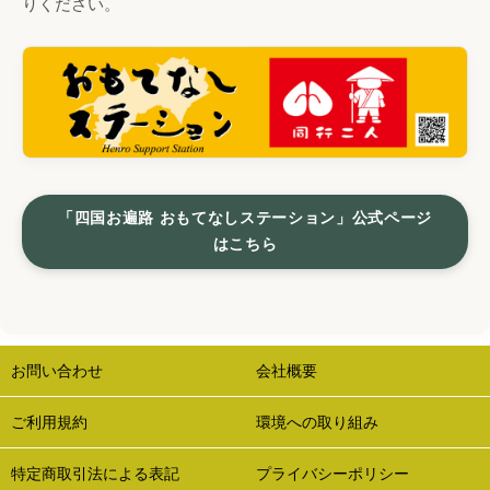
りください。
「四国お遍路 おもてなしステーション」公式ページ
はこちら
お問い合わせ
会社概要
ご利用規約
環境への取り組み
特定商取引法による表記
プライバシーポリシー