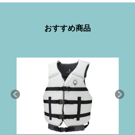
おすすめ商品