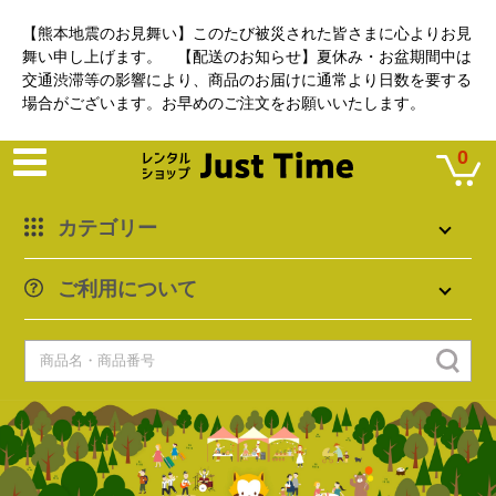
【熊本地震のお見舞い】このたび被災された皆さまに心よりお見
舞い申し上げます。 【配送のお知らせ】夏休み・お盆期間中は
交通渋滞等の影響により、商品のお届けに通常より日数を要する
場合がございます。お早めのご注文をお願いいたします。
0
カテゴリー
ご利用について