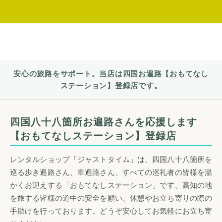
安心の旅路をサポート。当店は四国お遍路【おもてなし
ステーション】登録店です。
四国八十八箇所お遍路さんを応援します
【おもてなしステーション】登録店
レンタルショップ「ジャストタイム」は、四国八十八箇所を
巡る歩き遍路さん、車遍路さん、すべての巡礼者の皆様を温
かくお迎えする「おもてなしステーション」です。高知の地
を旅する皆様の道中の安全を願い、休憩やお立ち寄りの際の
手助けを行っております。どうぞ安心してお気軽にお立ち寄