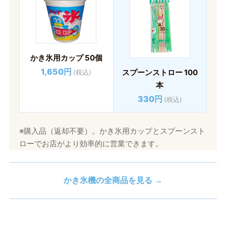
かき氷用カップ 50個
1,650円
スプーンストロー 100
(税込)
本
330円
(税込)
※購入品（返却不要）。かき氷用カップとスプーンスト
ローでお店がより効率的に営業できます。
かき氷機の全商品を見る →