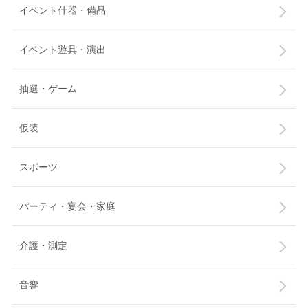
イベント什器・備品
イベント遊具・演出
抽選・ゲーム
仮装
スポーツ
パーティ・宴会・家庭
介護・測定
音響