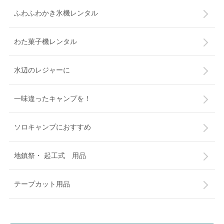
ふわふわかき氷機レンタル
わた菓子機レンタル
水辺のレジャーに
一味違ったキャンプを！
ソロキャンプにおすすめ
地鎮祭・ 起工式 用品
テープカット用品