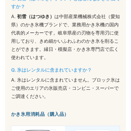
すか？
A.
初雪（はつゆき）
は中部産業機械株式会社（愛知
県）のかき氷機ブランドで、業務用かき氷機の国内
代表的メーカーです。岐阜県産の刃物を専用刃に使
用しており、きめ細かいふわふわのかき氷を削るこ
とができます。縁日・模擬店・かき氷専門店で広く
使われています。
Q. 氷はレンタルに含まれていますか？
A. 氷はレンタルに含まれていません。ブロック氷は
ご使用のエリアの氷販売店・コンビニ・スーパーで
ご調達ください。
かき氷用消耗品（購入品）