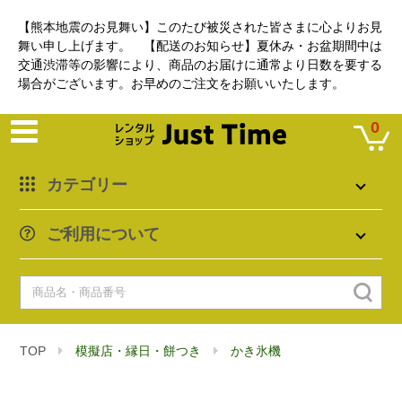
【熊本地震のお見舞い】このたび被災された皆さまに心よりお見
舞い申し上げます。 【配送のお知らせ】夏休み・お盆期間中は
交通渋滞等の影響により、商品のお届けに通常より日数を要する
場合がございます。お早めのご注文をお願いいたします。
0
カテゴリー
ご利用について
TOP
模擬店・縁日・餅つき
かき氷機