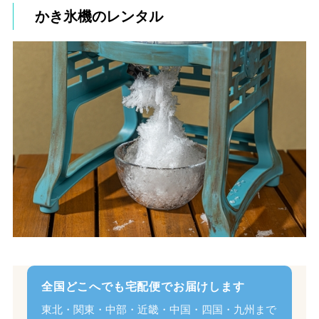
かき氷機のレンタル
全国どこへでも宅配便でお届けします
東北・関東・中部・近畿・中国・四国・九州まで