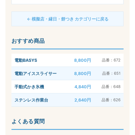
← 模擬店・縁日・餅つき カテゴリーに戻る
おすすめ商品
電動BASYS
8,800円
品番：672
電動アイススライサー
8,800円
品番：651
手動式かき氷機
4,840円
品番：648
ステンレス作業台
2,640円
品番：626
よくある質問