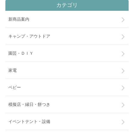
カテゴリ
新商品案内
キャンプ・アウトドア
園芸・ＤＩＹ
家電
ベビー
模擬店・縁日・餅つき
イベントテント・設備