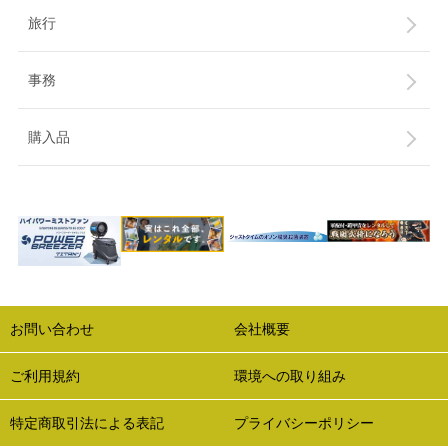
旅行
事務
購入品
お問い合わせ
会社概要
ご利用規約
環境への取り組み
特定商取引法による表記
プライバシーポリシー