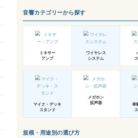
音響カテゴリーから探す
ミキサー
ワイヤレス
アンプ
システム
メガホン
拡声器
マイク・デッキ
車
スタンド
規模・用途別の選び方