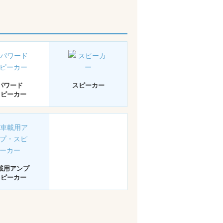
パワード
スピーカー
スピーカー
載用アンプ
スピーカー