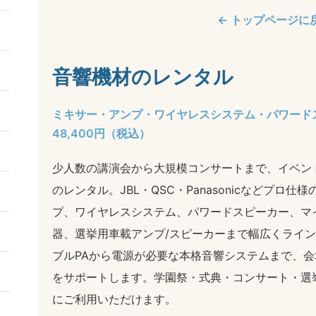
← トップページに
音響機材のレンタル
ミキサー・アンプ・ワイヤレスシステム・パワードス
48,400円（税込）
少人数の講演会から大規模コンサートまで、イベン
のレンタル。JBL・QSC・Panasonicなどプロ
プ、ワイヤレスシステム、パワードスピーカー、マ
器、選挙用車載アンプ/スピーカーまで幅広くライ
ブルPAから電源が必要な本格音響システムまで、
をサポートします。学園祭・式典・コンサート・選
にご利用いただけます。