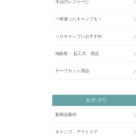
水辺のレジャーに
一味違ったキャンプを！
ソロキャンプにおすすめ
地鎮祭・ 起工式 用品
テープカット用品
カテゴリ
新商品案内
キャンプ・アウトドア