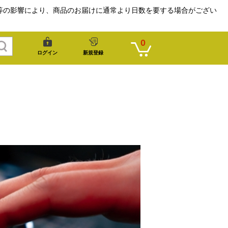
等の影響により、商品のお届けに通常より日数を要する場合がござい
0
ログイン
新規登録