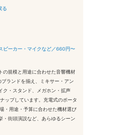
戻る
ピーカー・マイクなど／660円〜
トの規模と用途に合わせた音響機材
仕様のブランドを揃え、ミキサー・アン
イク・スタンド、メガホン・拡声
ンナップしています。充電式のポータ
会場・用途・予算に合わせた機材選び
挙・街頭演説など、あらゆるシーン