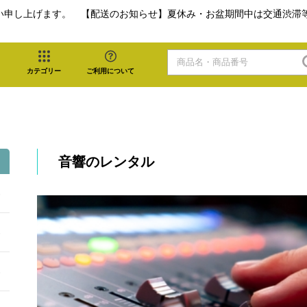
い申し上げます。 【配送のお知らせ】夏休み・お盆期間中は交通渋滞
カテゴリー
ご利用について
音響のレンタル