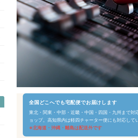
全国どこへでも宅配便でお届けします
東北・関東・中部・近畿・中国・四国・九州まで対
ョップ。高知県内は軽四チャーター便にも対応して
※北海道・沖縄・離島は配送外です