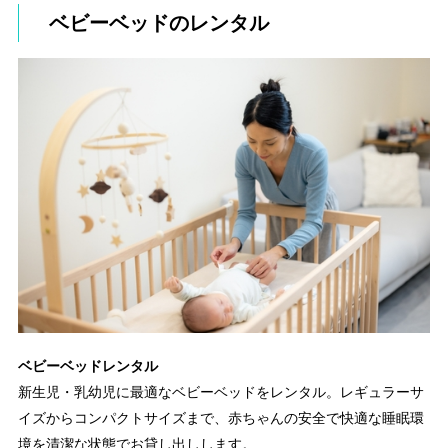
ベビーベッドのレンタル
ベビーベッドレンタル
新生児・乳幼児に最適なベビーベッドをレンタル。レギュラーサ
イズからコンパクトサイズまで、赤ちゃんの安全で快適な睡眠環
境を清潔な状態でお貸し出しします。