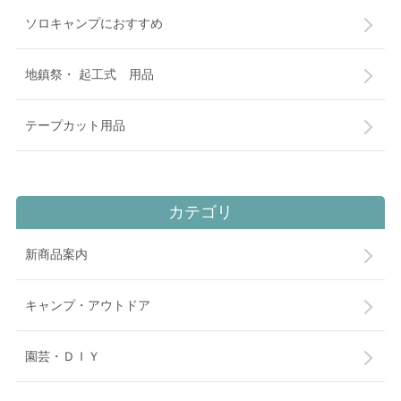
ソロキャンプにおすすめ
地鎮祭・ 起工式 用品
テープカット用品
カテゴリ
新商品案内
キャンプ・アウトドア
園芸・ＤＩＹ