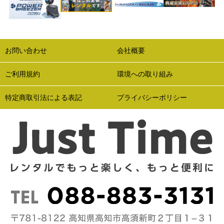
お問い合わせ
会社概要
ご利用規約
環境への取り組み
特定商取引法による表記
プライバシーポリシー