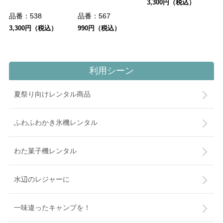
3,300円（税込）
品番：
538
品番：
567
3,300円（税込）
990円（税込）
利用シーン
夏祭り向けレンタル商品
ふわふわかき氷機レンタル
わた菓子機レンタル
水辺のレジャーに
一味違ったキャンプを！