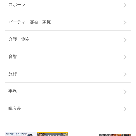
スポーツ
パーティ・宴会・家庭
介護・測定
音響
旅行
事務
購入品