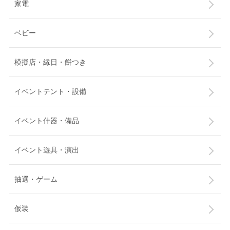
家電
ベビー
模擬店・縁日・餅つき
イベントテント・設備
イベント什器・備品
イベント遊具・演出
抽選・ゲーム
仮装