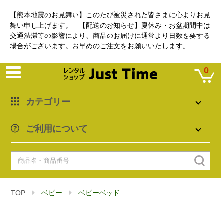
【熊本地震のお見舞い】このたび被災された皆さまに心よりお見
舞い申し上げます。 【配送のお知らせ】夏休み・お盆期間中は
交通渋滞等の影響により、商品のお届けに通常より日数を要する
場合がございます。お早めのご注文をお願いいたします。
0
カテゴリー
ご利用について
TOP
ベビー
ベビーベッド