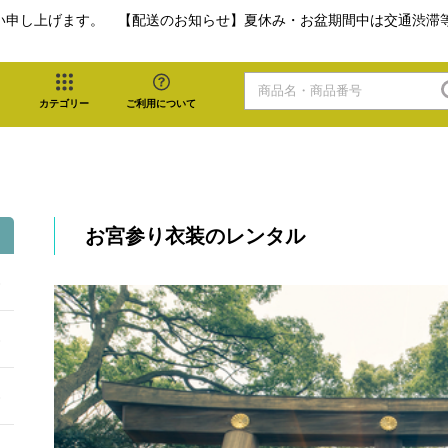
い申し上げます。 【配送のお知らせ】夏休み・お盆期間中は交通渋滞
カテゴリー
ご利用について
お宮参り衣装のレンタル