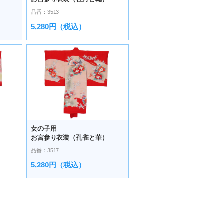
品番：3513
5,280円（税込）
女の子用
お宮参り衣装（孔雀と華）
品番：3517
5,280円（税込）