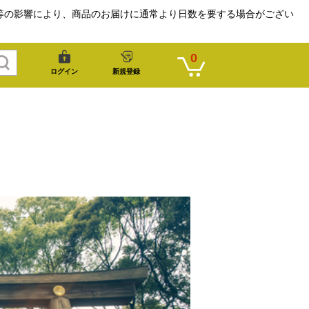
等の影響により、商品のお届けに通常より日数を要する場合がござい
0
ログイン
新規登録