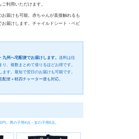
もご利用いただけます。
のお届けも可能。赤ちゃんが直接触れるも
でお届けします。チャイルドシート・ベビ
・九州へ宅配便でお届けします。
送料は往
まり、複数まとめて借りるほどお得です。
します。最短で翌日のお届けも可能です。
宅配便＋軽四チャーター便も対応。
80円。男の子用4点・女の子用6点。