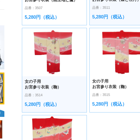
品番：3511
品番：3507
5,280円（税込）
5,280円（税込）
女の子用
女の子用
お宮参り衣装（鞠）
お宮参り衣装（鞠）
品番：3515
品番：3514
5,280円（税込）
5,280円（税込）