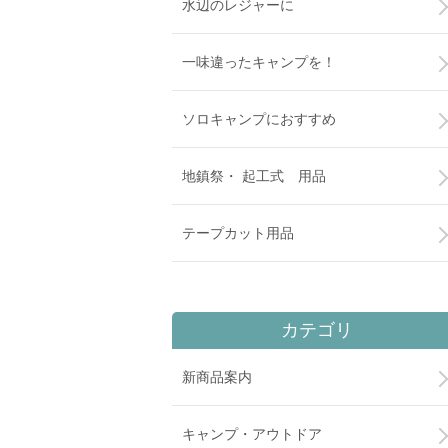
水辺のレジャーに
一味違ったキャンプを！
ソロキャンプにおすすめ
地鎮祭・ 起工式 用品
テープカット用品
カテゴリ
新商品案内
キャンプ・アウトドア