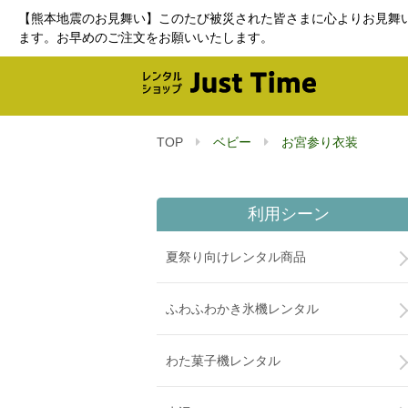
【熊本地震のお見舞い】このたび被災された皆さまに心よりお見舞
ます。お早めのご注文をお願いいたします。
TOP
ベビー
お宮参り衣装
利用シーン
夏祭り向けレンタル商品
ふわふわかき氷機レンタル
わた菓子機レンタル