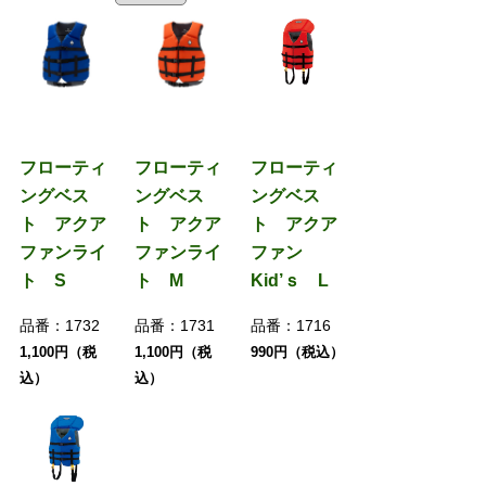
フローティ
フローティ
フローティ
ングベス
ングベス
ングベス
ト アクア
ト アクア
ト アクア
ファンライ
ファンライ
ファン
ト S
ト M
Kid’ｓ L
品番：
1732
品番：
1731
品番：
1716
1,100円（税
1,100円（税
990円（税込）
込）
込）