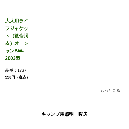
大人用ライ
フジャケッ
ト（救命胴
衣）オーシ
ャンBW-
2003型
品番：
1737
990円（税込）
もっと見る...
キャンプ用照明 暖房