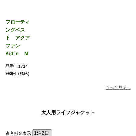
フローティ
ングベス
ト アクア
ファン
Kid’ｓ M
品番：
1714
990円（税込）
もっと見る...
大人用ライフジャケット
参考料金表示