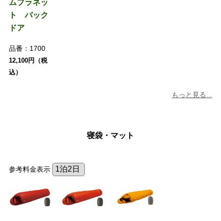
ムプラネッ
ト バック
ドア
品番：
1700
12,100円（税
込）
もっと見る...
寝袋・マット
参考料金表示