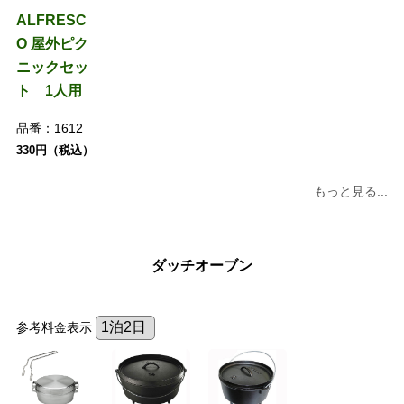
ALFRESC
O 屋外ピク
ニックセッ
ト 1人用
品番：
1612
330円（税込）
もっと見る...
ダッチオーブン
参考料金表示