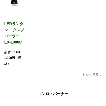
LEDランタ
ン エクスプ
ローラー
EX-1000C
品番：
1681
1,100円（税
込）
もっと見る...
コンロ・バーナー