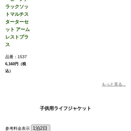
ラックソッ
トマルチス
ターターセ
ット アーム
レストプラ
ス
品番：
1537
6,160円（税
込）
もっと見る...
子供用ライフジャケット
参考料金表示