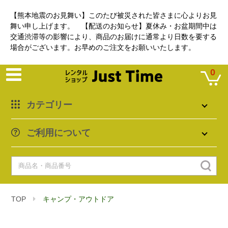
【熊本地震のお見舞い】このたび被災された皆さまに心よりお見
舞い申し上げます。 【配送のお知らせ】夏休み・お盆期間中は
交通渋滞等の影響により、商品のお届けに通常より日数を要する
場合がございます。お早めのご注文をお願いいたします。
0
カテゴリー
ご利用について
TOP
キャンプ・アウトドア