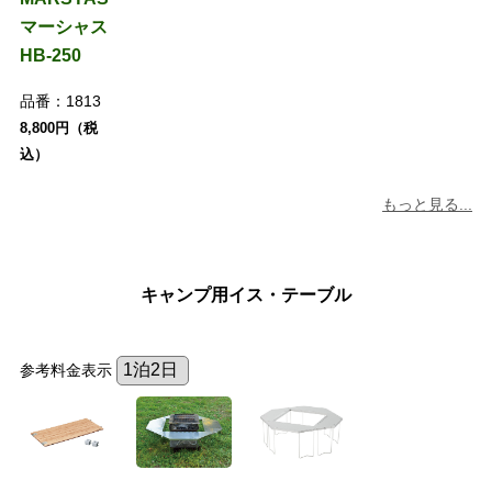
マーシャス
HB-250
品番：
1813
8,800円（税
込）
もっと見る...
キャンプ用イス・テーブル
参考料金表示