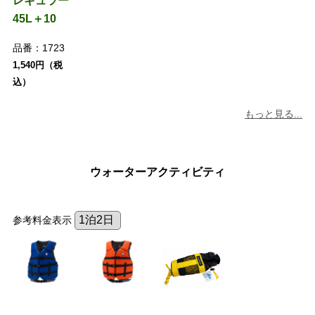
レギュラー
45L＋10
品番：
1723
1,540円（税
込）
もっと見る...
ウォーターアクティビティ
参考料金表示