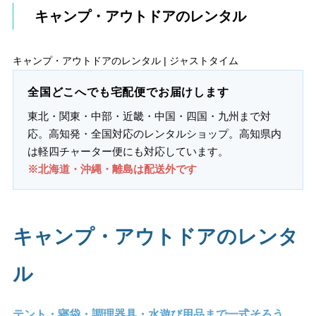
キャンプ・アウトドアのレンタル
キャンプ・アウトドアのレンタル | ジャストタイム
全国どこへでも宅配便でお届けします
東北・関東・中部・近畿・中国・四国・九州まで対
応。高知発・全国対応のレンタルショップ。高知県内
は軽四チャーター便にも対応しています。
※北海道・沖縄・離島は配送外です
キャンプ・アウトドアのレンタ
ル
テント・寝袋・調理器具・水遊び用品まで一式そろう。