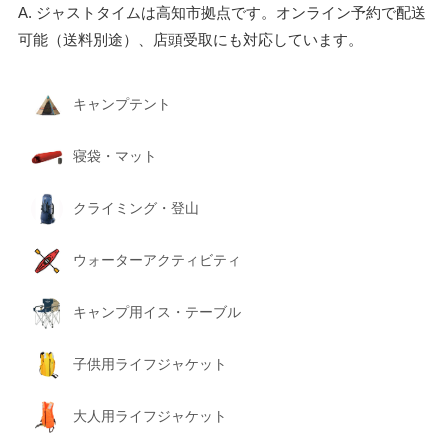
A. ジャストタイムは高知市拠点です。オンライン予約で配送
可能（送料別途）、店頭受取にも対応しています。
キャンプテント
寝袋・マット
クライミング・登山
ウォーターアクティビティ
キャンプ用イス・テーブル
子供用ライフジャケット
大人用ライフジャケット