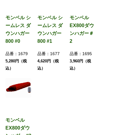
モンベル シ
モンベル シ
モンベル
ームレス ダ
ームレス ダ
EX800ダウ
ウンハガー
ウンハガー
ンハガー＃
800 #0
800 #1
2
品番：
1679
品番：
1677
品番：
1695
5,280円（税
4,620円（税
3,960円（税
込）
込）
込）
モンベル
EX800ダウ