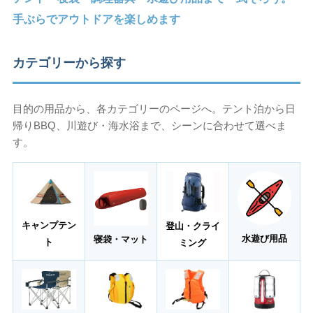
手ぶらでアウトドアを楽しめます
カテゴリーから探す
目的の用品から、各カテゴリーのページへ。テント泊から日
帰りBBQ、川遊び・海水浴まで、シーンに合わせて選べま
す。
キャンプテン
登山・クライ
水遊び用品
寝袋・マット
ト
ミング