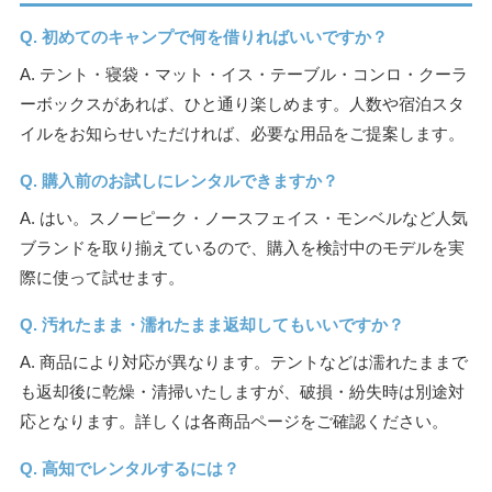
Q. 初めてのキャンプで何を借りればいいですか？
A. テント・寝袋・マット・イス・テーブル・コンロ・クーラ
ーボックスがあれば、ひと通り楽しめます。人数や宿泊スタ
イルをお知らせいただければ、必要な用品をご提案します。
Q. 購入前のお試しにレンタルできますか？
A. はい。スノーピーク・ノースフェイス・モンベルなど人気
ブランドを取り揃えているので、購入を検討中のモデルを実
際に使って試せます。
Q. 汚れたまま・濡れたまま返却してもいいですか？
A. 商品により対応が異なります。テントなどは濡れたままで
も返却後に乾燥・清掃いたしますが、破損・紛失時は別途対
応となります。詳しくは各商品ページをご確認ください。
Q. 高知でレンタルするには？