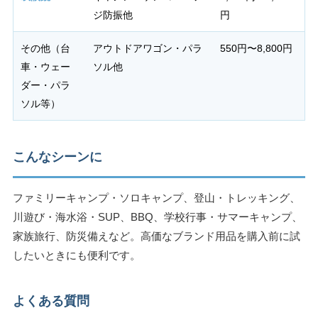
ジ防振他
円
その他（台
アウトドアワゴン・パラ
550円〜8,800円
車・ウェー
ソル他
ダー・パラ
ソル等）
こんなシーンに
ファミリーキャンプ・ソロキャンプ、登山・トレッキング、
川遊び・海水浴・SUP、BBQ、学校行事・サマーキャンプ、
家族旅行、防災備えなど。高価なブランド用品を購入前に試
したいときにも便利です。
よくある質問