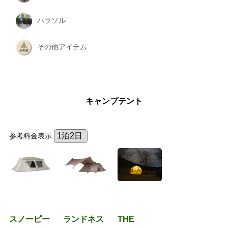
パラソル
その他アイテム
キャンプテント
参考料金表示
スノーピー
ランドネス
THE