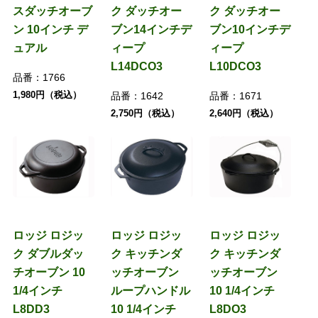
スダッチオーブ
ク ダッチオー
ク ダッチオー
ン 10インチ デ
ブン14インチデ
ブン10インチデ
ュアル
ィープ
ィープ
L14DCO3
L10DCO3
品番：
1766
1,980円（税込）
品番：
1642
品番：
1671
2,750円（税込）
2,640円（税込）
ロッジ ロジッ
ロッジ ロジッ
ロッジ ロジッ
ク ダブルダッ
ク キッチンダ
ク キッチンダ
チオーブン 10
ッチオーブン
ッチオーブン
1/4インチ
ループハンドル
10 1/4インチ
L8DD3
10 1/4インチ
L8DO3