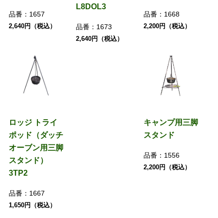
L8DOL3
品番：
1657
品番：
1668
2,640円（税込）
2,200円（税込）
品番：
1673
2,640円（税込）
ロッジ トライ
キャンプ用三脚
ポッド（ダッチ
スタンド
オーブン用三脚
品番：
1556
スタンド）
2,200円（税込）
3TP2
品番：
1667
1,650円（税込）