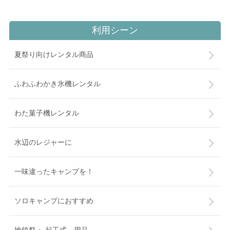
利用シーン
夏祭り向けレンタル商品
ふわふわかき氷機レンタル
わた菓子機レンタル
水辺のレジャーに
一味違ったキャンプを！
ソロキャンプにおすすめ
地鎮祭・ 起工式 用品