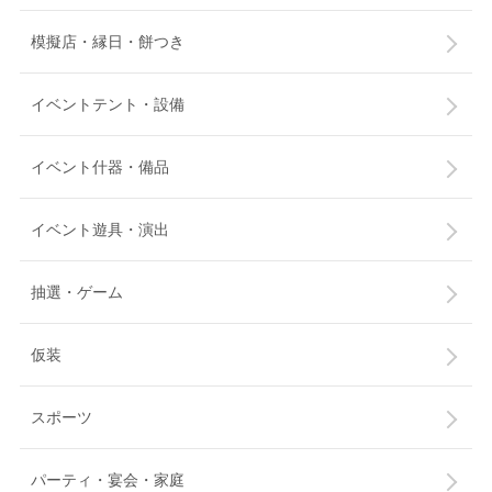
模擬店・縁日・餅つき
イベントテント・設備
イベント什器・備品
イベント遊具・演出
抽選・ゲーム
仮装
スポーツ
パーティ・宴会・家庭