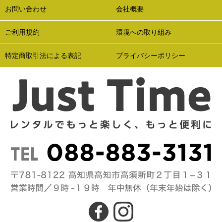
お問い合わせ
会社概要
ご利用規約
環境への取り組み
特定商取引法による表記
プライバシーポリシー