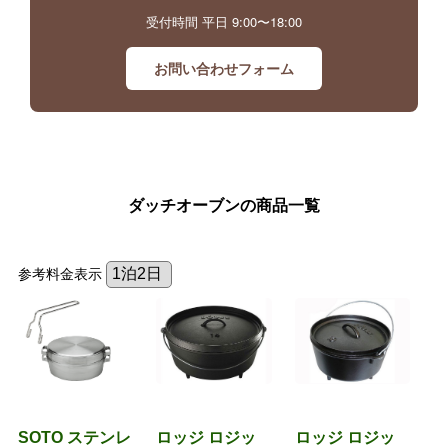
受付時間 平日 9:00〜18:00
お問い合わせフォーム
ダッチオーブンの商品一覧
参考料金表示
SOTO ステンレ
ロッジ ロジッ
ロッジ ロジッ