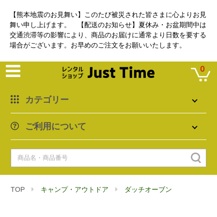
【熊本地震のお見舞い】このたび被災された皆さまに心よりお見
舞い申し上げます。 【配送のお知らせ】夏休み・お盆期間中は
交通渋滞等の影響により、商品のお届けに通常より日数を要する
場合がございます。お早めのご注文をお願いいたします。
0
カテゴリー
ご利用について
TOP
キャンプ・アウトドア
ダッチオーブン