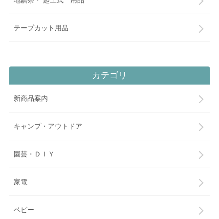
テープカット用品
カテゴリ
新商品案内
キャンプ・アウトドア
園芸・ＤＩＹ
家電
ベビー