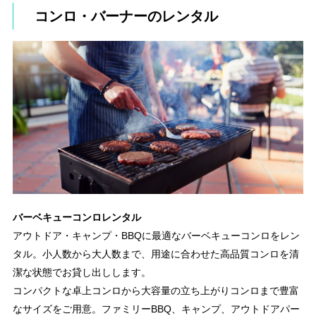
コンロ・バーナーのレンタル
バーベキューコンロレンタル
アウトドア・キャンプ・BBQに最適なバーベキューコンロをレン
タル。小人数から大人数まで、用途に合わせた高品質コンロを清
潔な状態でお貸し出しします。
コンパクトな卓上コンロから大容量の立ち上がりコンロまで豊富
なサイズをご用意。ファミリーBBQ、キャンプ、アウトドアパー