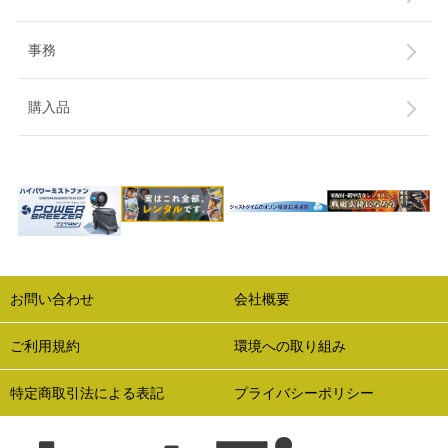
事務
購入品
お問い合わせ
会社概要
ご利用規約
環境への取り組み
特定商取引法による表記
プライバシーポリシー