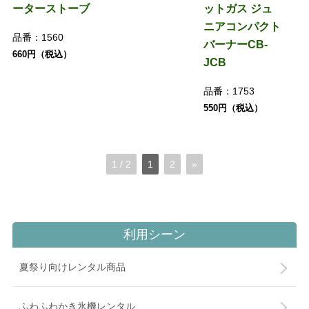
ーターストーブ
ットガス ジュ
ニアコンパクト
品番：
1560
バーナーCB-
660円（税込）
JCB
品番：
1753
550円（税込）
1 / 2
1
2
»
利用シーン
夏祭り向けレンタル商品
ふわふわかき氷機レンタル