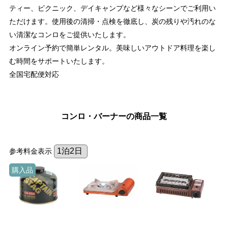
ティー、ピクニック、デイキャンプなど様々なシーンでご利用い
ただけます。使用後の清掃・点検を徹底し、炭の残りや汚れのな
い清潔なコンロをご提供いたします。
オンライン予約で簡単レンタル。美味しいアウトドア料理を楽し
む時間をサポートいたします。
全国宅配便対応
コンロ・バーナーの商品一覧
参考料金表示
購入品