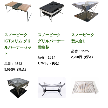
スノーピーク
スノーピーク
スノーピーク
IGTスリム グリ
グリルバーナー
焚火台L
ルバーナーセッ
雪峰苑
品番：
1525
ト
2,200円（税込）
品番：
1514
1,760円（税込）
品番：
4543
5,060円（税込）