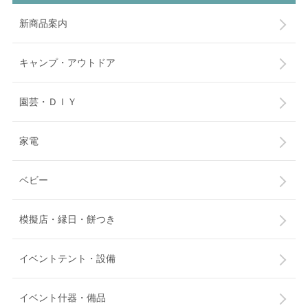
新商品案内
キャンプ・アウトドア
園芸・ＤＩＹ
家電
ベビー
模擬店・縁日・餅つき
イベントテント・設備
イベント什器・備品