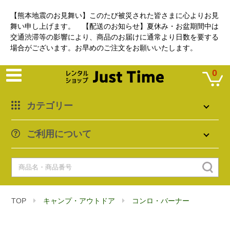
【熊本地震のお見舞い】このたび被災された皆さまに心よりお見
舞い申し上げます。 【配送のお知らせ】夏休み・お盆期間中は
交通渋滞等の影響により、商品のお届けに通常より日数を要する
場合がございます。お早めのご注文をお願いいたします。
0
カテゴリー
ご利用について
TOP
キャンプ・アウトドア
コンロ・バーナー