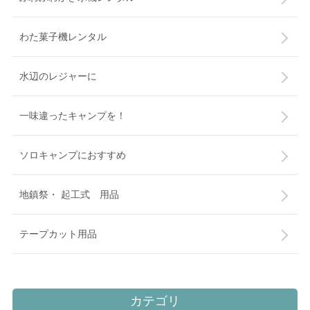
わた菓子機レンタル
水辺のレジャーに
一味違ったキャンプを！
ソロキャンプにおすすめ
地鎮祭・ 起工式 用品
テープカット用品
カテゴリ