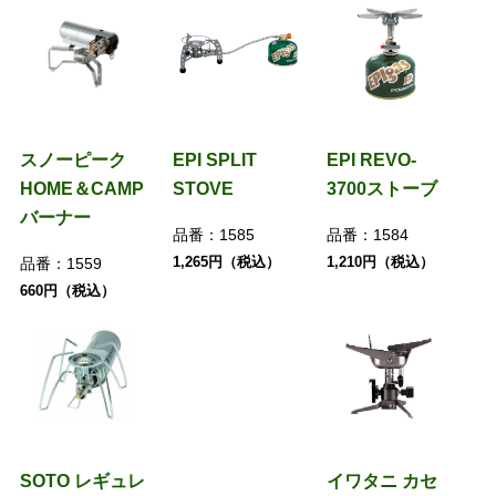
スノーピーク
EPI SPLIT
EPI REVO-
HOME＆CAMP
STOVE
3700ストーブ
バーナー
品番：
1585
品番：
1584
1,265円（税込）
1,210円（税込）
品番：
1559
660円（税込）
SOTO レギュレ
イワタニ カセ