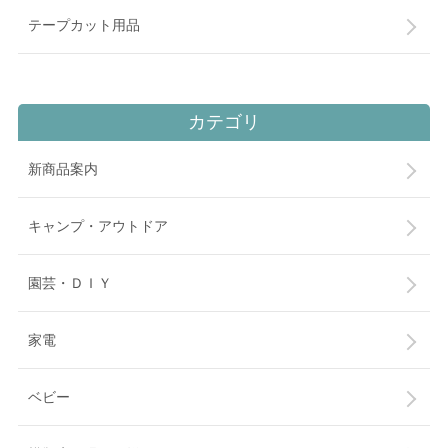
テープカット用品
カテゴリ
新商品案内
キャンプ・アウトドア
園芸・ＤＩＹ
家電
ベビー