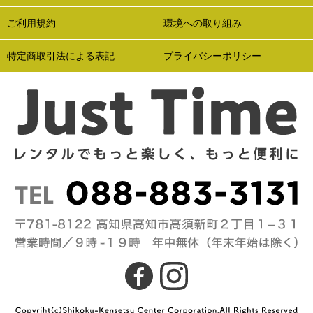
ご利用規約
環境への取り組み
特定商取引法による表記
プライバシーポリシー