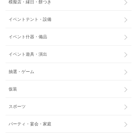
模擬店・縁日・餅つき
イベントテント・設備
イベント什器・備品
イベント遊具・演出
抽選・ゲーム
仮装
スポーツ
パーティ・宴会・家庭