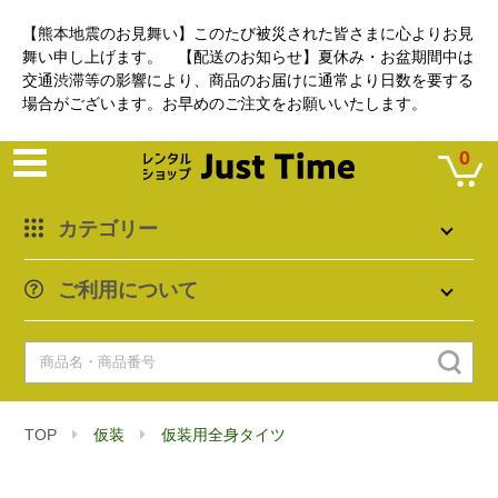
【熊本地震のお見舞い】このたび被災された皆さまに心よりお見
舞い申し上げます。 【配送のお知らせ】夏休み・お盆期間中は
交通渋滞等の影響により、商品のお届けに通常より日数を要する
場合がございます。お早めのご注文をお願いいたします。
0
カテゴリー
ご利用について
TOP
仮装
仮装用全身タイツ