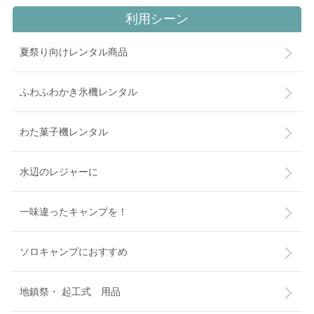
利用シーン
夏祭り向けレンタル商品
ふわふわかき氷機レンタル
わた菓子機レンタル
水辺のレジャーに
一味違ったキャンプを！
ソロキャンプにおすすめ
地鎮祭・ 起工式 用品