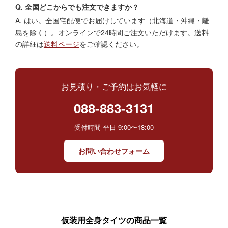
Q. 全国どこからでも注文できますか？
A. はい。全国宅配便でお届けしています（北海道・沖縄・離
島を除く）。オンラインで24時間ご注文いただけます。送料
の詳細は
送料ページ
をご確認ください。
お見積り・ご予約はお気軽に
088-883-3131
受付時間 平日 9:00〜18:00
お問い合わせフォーム
仮装用全身タイツの商品一覧