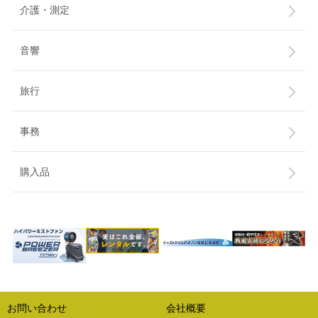
介護・測定
音響
旅行
事務
購入品
お問い合わせ
会社概要