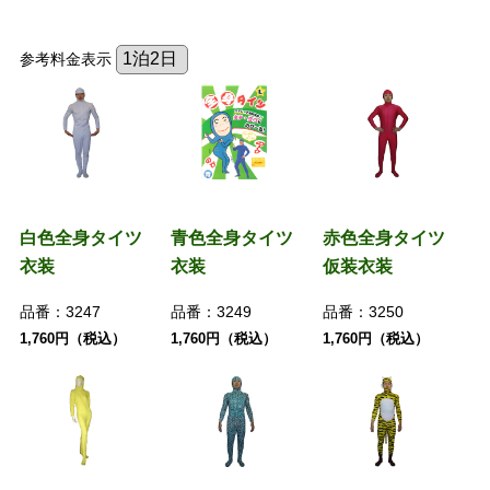
参考料金表示
白色全身タイツ
青色全身タイツ
赤色全身タイツ
衣装
衣装
仮装衣装
品番：
3247
品番：
3249
品番：
3250
1,760円（税込）
1,760円（税込）
1,760円（税込）