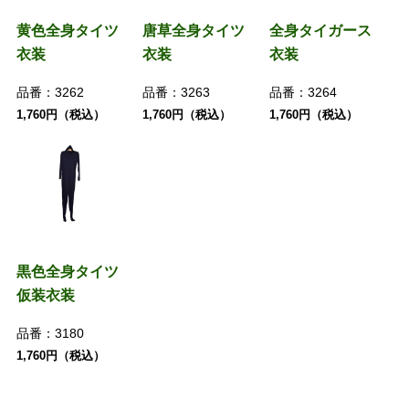
黄色全身タイツ
唐草全身タイツ
全身タイガース
衣装
衣装
衣装
品番：
3262
品番：
3263
品番：
3264
1,760円（税込）
1,760円（税込）
1,760円（税込）
黒色全身タイツ
仮装衣装
品番：
3180
1,760円（税込）