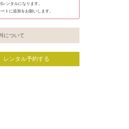
別レンタルになります。
カートに追加をお願いします。
料について
レンタル予約する