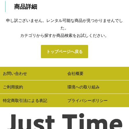
商品詳細
申し訳ございません。レンタル可能な商品が見つかりませんでし
た。
カテゴリから探すか商品検索をお試しください。
トップページへ戻る
お問い合わせ
会社概要
ご利用規約
環境への取り組み
特定商取引法による表記
プライバシーポリシー