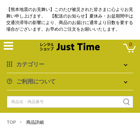
【熊本地震のお見舞い】このたび被災された皆さまに心よりお見
舞い申し上げます。 【配送のお知らせ】夏休み・お盆期間中は
交通渋滞等の影響により、商品のお届けに通常より日数を要する
場合がございます。お早めのご注文をお願いいたします。
0
カテゴリー
ご利用について
TOP
商品詳細