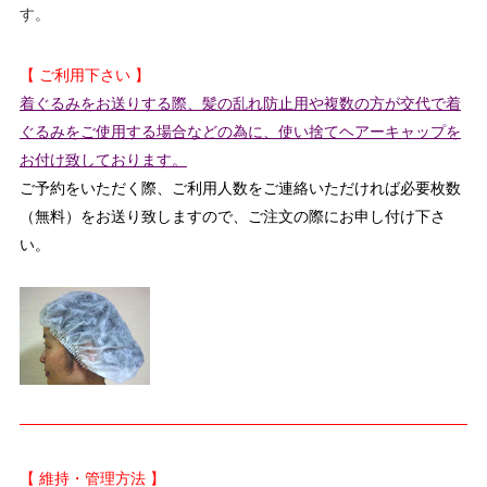
す。
【 ご利用下さい 】
着ぐるみをお送りする際、髪の乱れ防止用や複数の方が交代で着
ぐるみをご使用する場合などの為に、使い捨てヘアーキャップを
お付け致しております。
ご予約をいただく際、ご利用人数をご連絡いただければ必要枚数
（無料）をお送り致しますので、ご注文の際にお申し付け下さ
い。
【 維持・管理方法 】