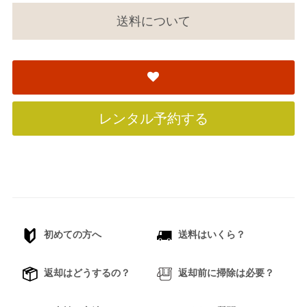
送料について
レンタル予約する
初めての方へ
送料はいくら？
返却はどうするの？
返却前に掃除は必要？