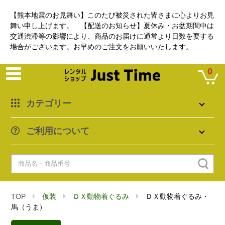
【熊本地震のお見舞い】このたび被災された皆さまに心よりお見
舞い申し上げます。 【配送のお知らせ】夏休み・お盆期間中は
交通渋滞等の影響により、商品のお届けに通常より日数を要する
場合がございます。お早めのご注文をお願いいたします。
0
カテゴリー
ご利用について
TOP
仮装
ＤＸ動物着ぐるみ
ＤＸ動物着ぐるみ・
馬（うま）