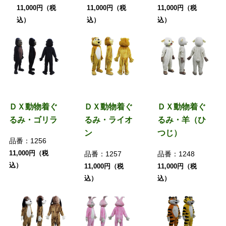
11,000円（税
11,000円（税
11,000円（税
込）
込）
込）
ＤＸ動物着ぐ
ＤＸ動物着ぐ
ＤＸ動物着ぐ
るみ・ゴリラ
るみ・ライオ
るみ・羊（ひ
ン
つじ）
品番：
1256
11,000円（税
品番：
1257
品番：
1248
込）
11,000円（税
11,000円（税
込）
込）