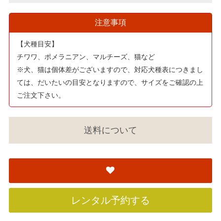
注意事項
【犬種目安】
チワワ、ポメラニアン、マルチーズ、猫など
※犬、猫は個体差がございますので、対応犬種表につきまし
ては、だいたいの目安となりますので、サイズをご確認の上
ご注文下さい。
送料について
レンタル予約する