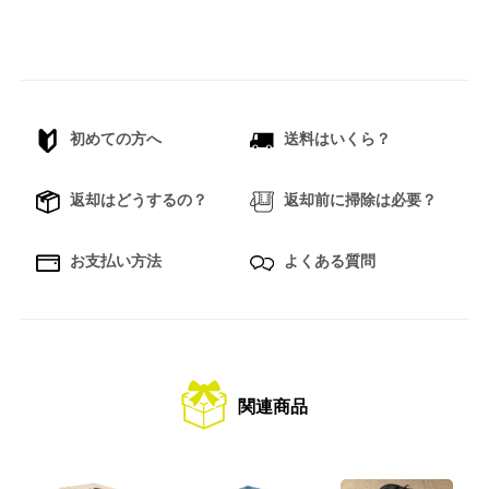
初めての方へ
送料はいくら？
返却はどうするの？
返却前に掃除は必要？
お支払い方法
よくある質問
関連商品