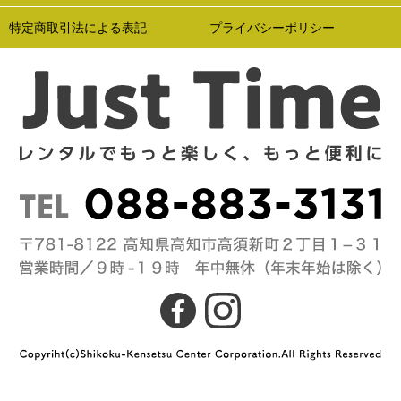
特定商取引法による表記
プライバシーポリシー