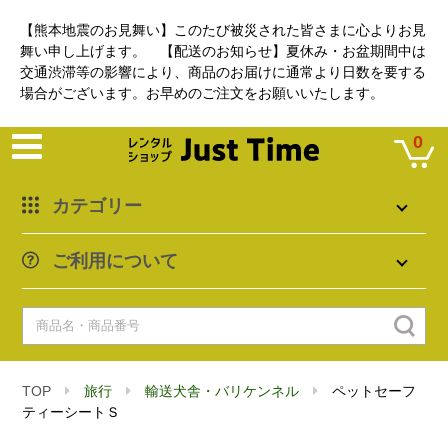
【熊本地震のお見舞い】このたび被災された皆さまに心よりお見
舞い申し上げます。 【配送のお知らせ】夏休み・お盆期間中は
交通渋滞等の影響により、商品のお届けに通常より日数を要する
場合がございます。お早めのご注文をお願いいたします。
0
カテゴリー
ご利用について
TOP
旅行
輸送犬舎・バリケンネル
ペットセーフ
ティーシートＳ