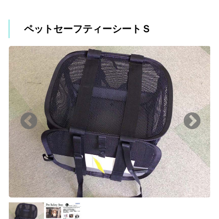
ペットセーフティーシートＳ