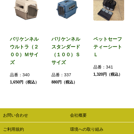
バリケンネル
バリケンネル
ペットセーフ
ウルトラ（２
スタンダード
ティーシート
００）Ｍサイ
（１００）Ｓ
Ｌ
ズ
サイズ
品番：
341
1,320円（税込）
品番：
340
品番：
337
1,650円（税込）
880円（税込）
お問い合わせ
会社概要
ご利用規約
環境への取り組み