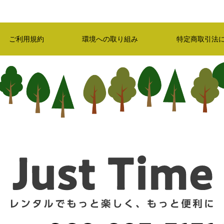
ご利用規約
環境への取り組み
特定商取引法