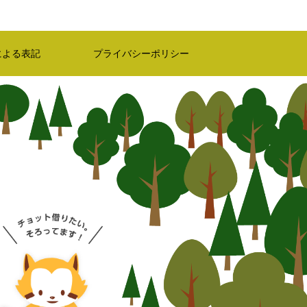
による表記
プライバシーポリシー