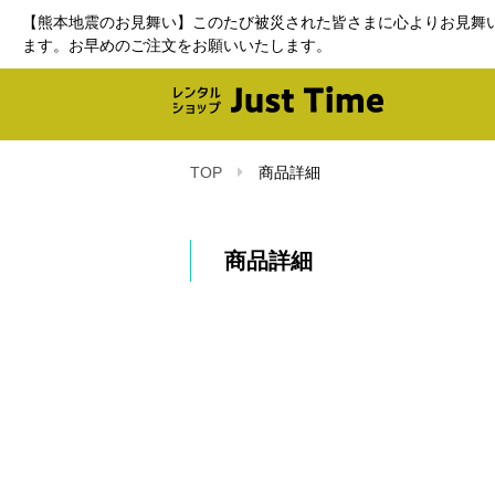
【熊本地震のお見舞い】このたび被災された皆さまに心よりお見舞
ます。お早めのご注文をお願いいたします。
TOP
商品詳細
商品詳細