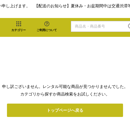
い申し上げます。 【配送のお知らせ】夏休み・お盆期間中は交通渋滞
カテゴリー
ご利用について
申し訳ございません。レンタル可能な商品が見つかりませんでした。
カテゴリから探すか商品検索をお試しください。
トップページへ戻る