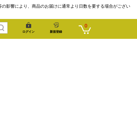
等の影響により、商品のお届けに通常より日数を要する場合がござい
0
ログイン
新規登録