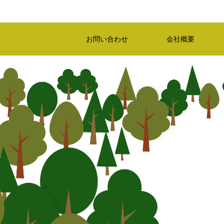
お問い合わせ
会社概要