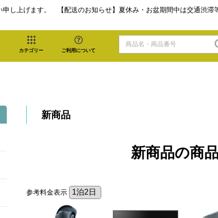
い申し上げます。 【配送のお知らせ】夏休み・お盆期間中は交通渋滞
カテゴリー
ご利用について
新商品
新商品の商
参考料金表示