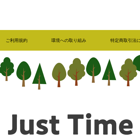
ご利用規約
環境への取り組み
特定商取引法