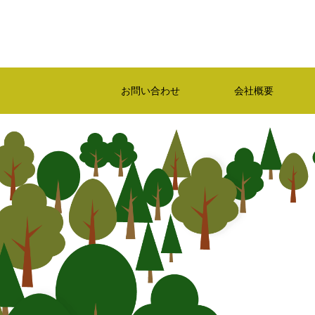
お問い合わせ
会社概要