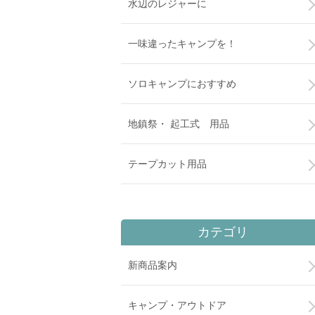
水辺のレジャーに
一味違ったキャンプを！
ソロキャンプにおすすめ
地鎮祭・ 起工式 用品
テープカット用品
カテゴリ
新商品案内
キャンプ・アウトドア