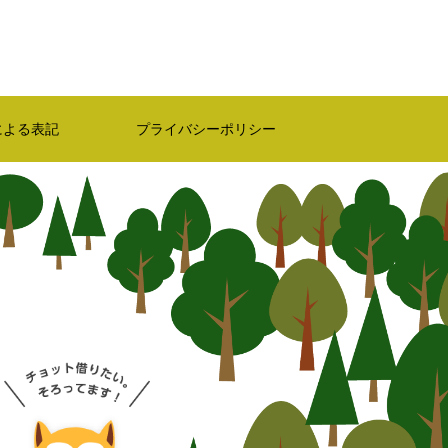
による表記
プライバシーポリシー