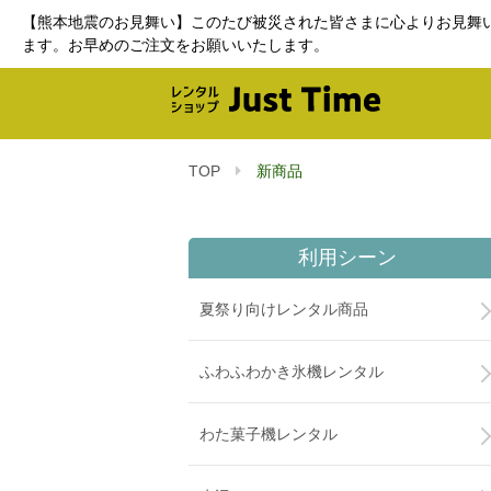
【熊本地震のお見舞い】このたび被災された皆さまに心よりお見舞
ます。お早めのご注文をお願いいたします。
TOP
新商品
利用シーン
夏祭り向けレンタル商品
ふわふわかき氷機レンタル
わた菓子機レンタル