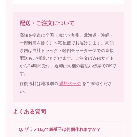
配送・ご注文について
高知を拠点に全国（東北〜九州。北海道・沖縄・
一部離島を除く）へ宅配便でお届けします。高知
県内は自社トラック・軽四チャーター便での直接
配送もご相談いただけます。ご注文はWebサイト
から24時間受付、返却は同梱の着払い伝票でOKで
す。
往復送料は地域別の
送料ページ
をご確認くださ
い。
よくある質問
Q. ザラメ1kgで綿菓子は何個作れますか？