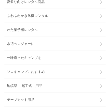
夏祭り向けレンタル商品
ふわふわかき氷機レンタル
わた菓子機レンタル
水辺のレジャーに
一味違ったキャンプを！
ソロキャンプにおすすめ
地鎮祭・ 起工式 用品
テープカット用品