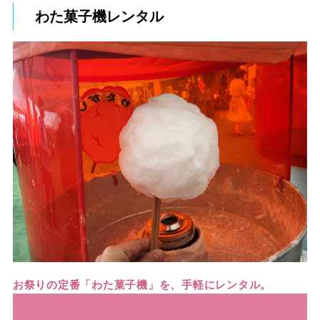
わた菓子機レンタル
お祭りの定番「わた菓子機」を、手軽にレンタル。