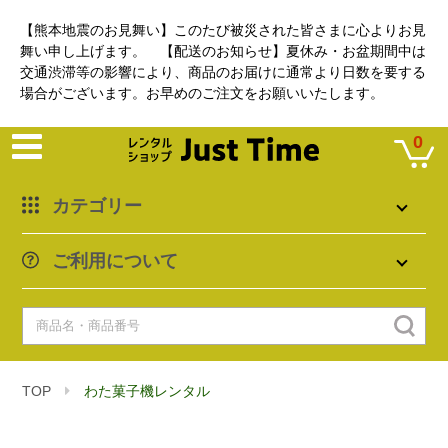
【熊本地震のお見舞い】このたび被災された皆さまに心よりお見
舞い申し上げます。 【配送のお知らせ】夏休み・お盆期間中は
交通渋滞等の影響により、商品のお届けに通常より日数を要する
場合がございます。お早めのご注文をお願いいたします。
0
カテゴリー
ご利用について
TOP
わた菓子機レンタル