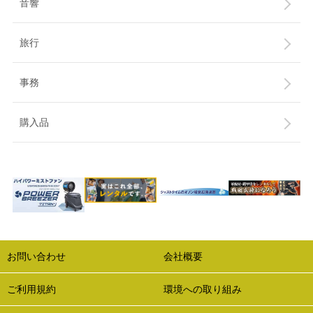
音響
旅行
事務
購入品
お問い合わせ
会社概要
ご利用規約
環境への取り組み