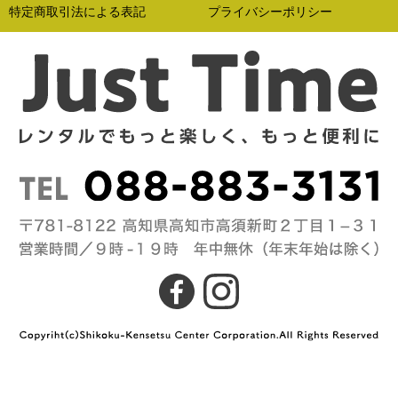
特定商取引法による表記
プライバシーポリシー