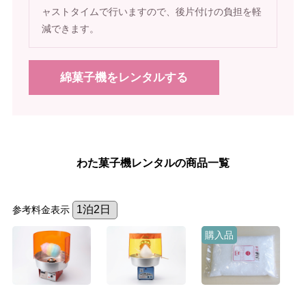
ャストタイムで行いますので、後片付けの負担を軽
減できます。
綿菓子機をレンタルする
わた菓子機レンタルの商品一覧
参考料金表示
購入品