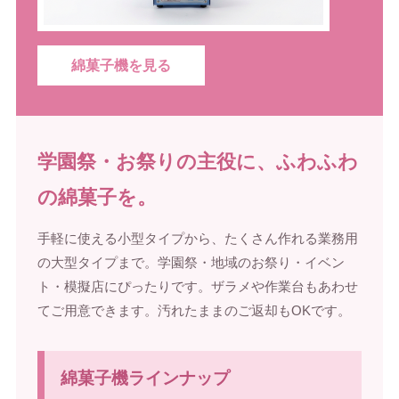
綿菓子機を見る
学園祭・お祭りの主役に、ふわふわ
の綿菓子を。
手軽に使える小型タイプから、たくさん作れる業務用
の大型タイプまで。学園祭・地域のお祭り・イベン
ト・模擬店にぴったりです。ザラメや作業台もあわせ
てご用意できます。汚れたままのご返却もOKです。
綿菓子機ラインナップ