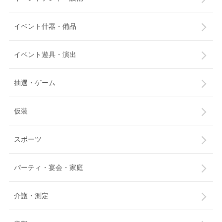
イベント什器・備品
イベント遊具・演出
抽選・ゲーム
仮装
スポーツ
パーティ・宴会・家庭
介護・測定