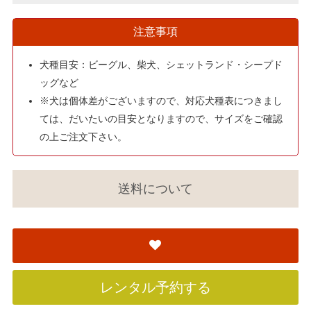
注意事項
犬種目安：ビーグル、柴犬、シェットランド・シープド
ッグなど
※犬は個体差がございますので、対応犬種表につきまし
ては、だいたいの目安となりますので、サイズをご確認
の上ご注文下さい。
送料について
レンタル予約する