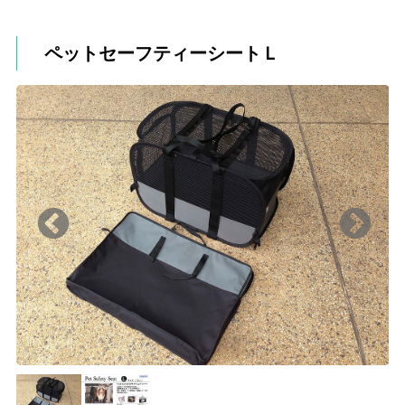
ペットセーフティーシートＬ