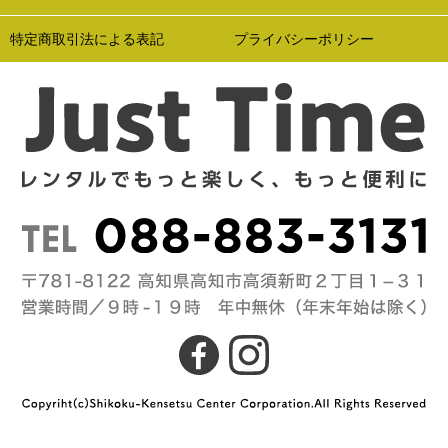
特定商取引法による表記
プライバシーポリシー