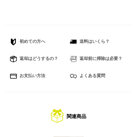
初めての方へ
送料はいくら？
返却はどうするの？
返却前に掃除は必要？
お支払い方法
よくある質問
関連商品