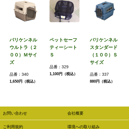
バリケンネル
ペットセーフ
バリケンネル
ウルトラ（２
ティーシート
スタンダード
００）Ｍサイ
Ｓ
（１００）Ｓ
ズ
サイズ
品番：
329
1,100円（税込）
品番：
340
品番：
337
1,650円（税込）
880円（税込）
お問い合わせ
会社概要
ご利用規約
環境への取り組み