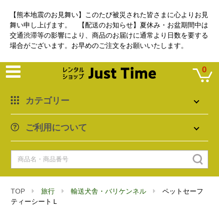
【熊本地震のお見舞い】このたび被災された皆さまに心よりお見
舞い申し上げます。 【配送のお知らせ】夏休み・お盆期間中は
交通渋滞等の影響により、商品のお届けに通常より日数を要する
場合がございます。お早めのご注文をお願いいたします。
0
カテゴリー
ご利用について
TOP
旅行
輸送犬舎・バリケンネル
ペットセーフ
ティーシートＬ