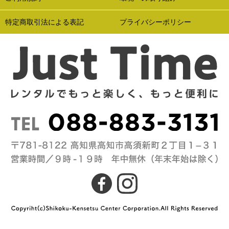
特定商取引法による表記
プライバシーポリシー