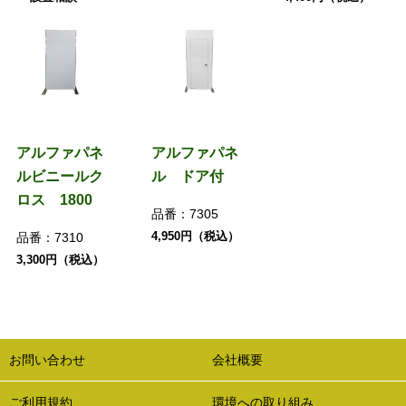
アルファパネ
アルファパネ
ルビニールク
ル ドア付
ロス 1800
品番：
7305
4,950円（税込）
品番：
7310
3,300円（税込）
お問い合わせ
会社概要
ご利用規約
環境への取り組み