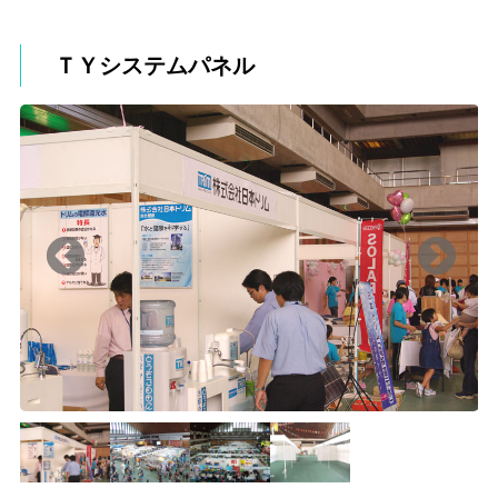
ＴＹシステムパネル