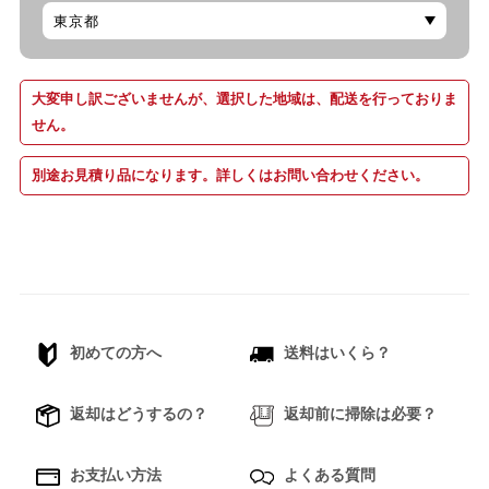
大変申し訳ございませんが、選択した地域は、配送を行っておりま
せん。
別途お見積り品になります。詳しくはお問い合わせください。
初めての方へ
送料はいくら？
返却はどうするの？
返却前に掃除は必要？
お支払い方法
よくある質問