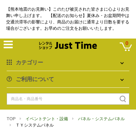
【熊本地震のお見舞い】このたび被災された皆さまに心よりお見
舞い申し上げます。 【配送のお知らせ】夏休み・お盆期間中は
交通渋滞等の影響により、商品のお届けに通常より日数を要する
場合がございます。お早めのご注文をお願いいたします。
0
カテゴリー
ご利用について
TOP
イベントテント・設備
パネル・システムパネル
ＴＹシステムパネル