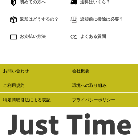
初めての方へ
送料はいくら？
返却はどうするの？
返却前に掃除は必要？
お支払い方法
よくある質問
お問い合わせ
会社概要
ご利用規約
環境への取り組み
特定商取引法による表記
プライバシーポリシー