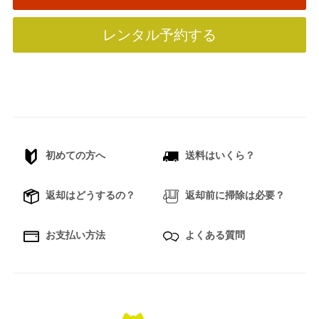
レンタル予約する
初めての方へ
送料はいくら？
返却はどうするの？
返却前に掃除は必要？
お支払い方法
よくある質問