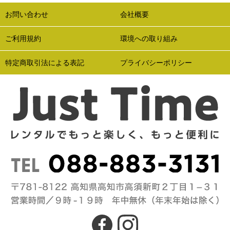
お問い合わせ
会社概要
ご利用規約
環境への取り組み
特定商取引法による表記
プライバシーポリシー