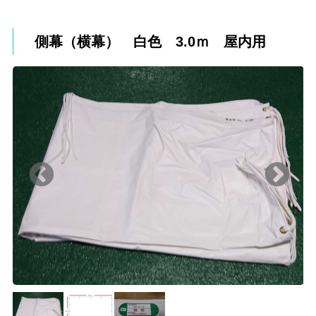
側幕（横幕） 白色 3.0ｍ 屋内用