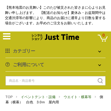
【熊本地震のお見舞い】このたび被災された皆さまに心よりお見
舞い申し上げます。 【配送のお知らせ】夏休み・お盆期間中は
交通渋滞等の影響により、商品のお届けに通常より日数を要する
場合がございます。お早めのご注文をお願いいたします。
0
カテゴリー
ご利用について
TOP
イベントテント・設備
ウエイト・横幕等
側
幕（横幕） 白色 3.0ｍ 屋内用