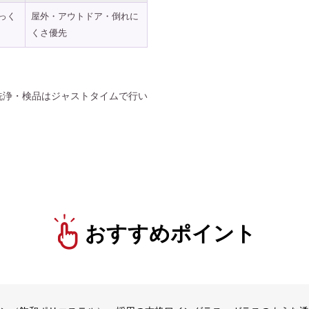
っく
屋外・アウトドア・倒れに
くさ優先
洗浄・検品はジャストタイムで行い
おすすめポイント