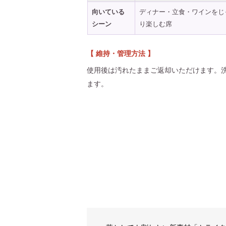
向いている
ディナー・立食・ワインをじ
シーン
り楽しむ席
【 維持・管理方法 】
使用後は汚れたままご返却いただけます。
ます。