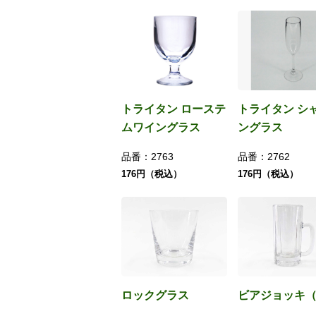
トライタン ローステ
トライタン シ
ムワイングラス
ングラス
品番：
2763
品番：
2762
176円（税込）
176円（税込）
ロックグラス
ビアジョッキ