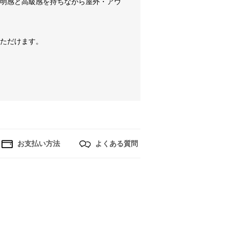
透明感と高級感を持ちながら屋外・アウ
いただけます。
お支払い方法
よくある質問