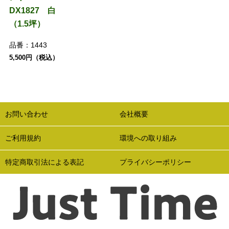
DX1827 白
（1.5坪）
品番：
1443
5,500円（税込）
お問い合わせ
会社概要
ご利用規約
環境への取り組み
特定商取引法による表記
プライバシーポリシー