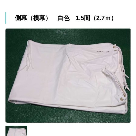
側幕（横幕） 白色 1.5間（2.7ｍ）