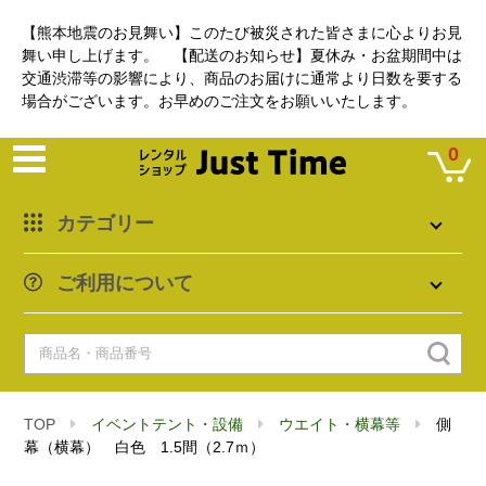
【熊本地震のお見舞い】このたび被災された皆さまに心よりお見
舞い申し上げます。 【配送のお知らせ】夏休み・お盆期間中は
交通渋滞等の影響により、商品のお届けに通常より日数を要する
場合がございます。お早めのご注文をお願いいたします。
0
カテゴリー
ご利用について
TOP
イベントテント・設備
ウエイト・横幕等
側
幕（横幕） 白色 1.5間（2.7ｍ）