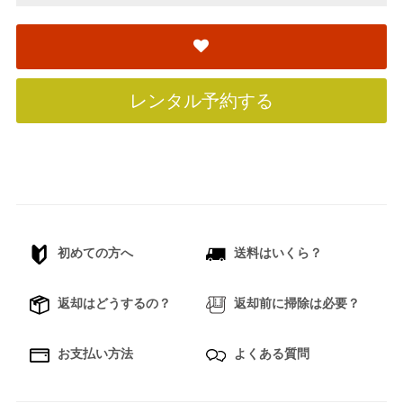
レンタル予約する
初めての方へ
送料はいくら？
返却はどうするの？
返却前に掃除は必要？
お支払い方法
よくある質問