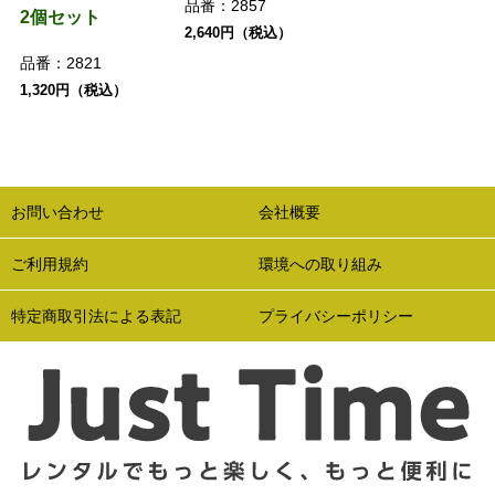
品番：
2857
2個セット
2,640円（税込）
品番：
2821
1,320円（税込）
お問い合わせ
会社概要
ご利用規約
環境への取り組み
特定商取引法による表記
プライバシーポリシー