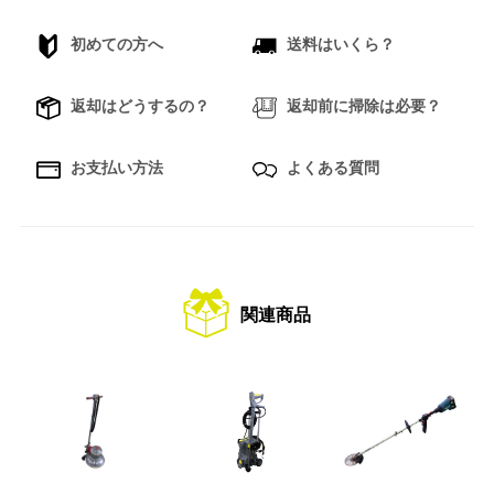
初めての方へ
送料はいくら？
返却はどうするの？
返却前に掃除は必要？
お支払い方法
よくある質問
関連商品