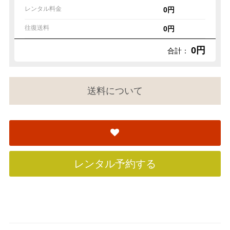
レンタル料金
0円
往復送料
0円
0円
合計：
送料について
レンタル予約する