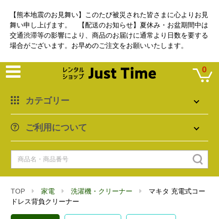
【熊本地震のお見舞い】このたび被災された皆さまに心よりお見
舞い申し上げます。 【配送のお知らせ】夏休み・お盆期間中は
交通渋滞等の影響により、商品のお届けに通常より日数を要する
場合がございます。お早めのご注文をお願いいたします。
0
カテゴリー
ご利用について
TOP
家電
洗濯機・クリーナー
マキタ 充電式コー
ドレス背負クリーナー