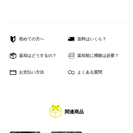
初めての方へ
送料はいくら？
返却はどうするの？
返却前に掃除は必要？
お支払い方法
よくある質問
関連商品