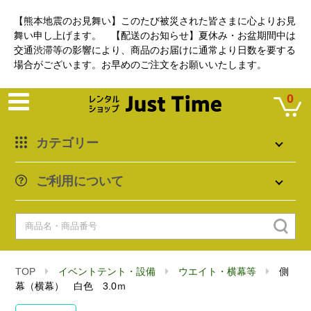
【熊本地震のお見舞い】このたび被災された皆さまに心よりお見
舞い申し上げます。 【配送のお知らせ】夏休み・お盆期間中は
交通渋滞等の影響により、商品のお届けに通常より日数を要する
場合がございます。お早めのご注文をお願いいたします。
0
カテゴリー
ご利用について
TOP
イベントテント・設備
ウエイト・横幕等
側
幕（横幕） 白色 3.0ｍ