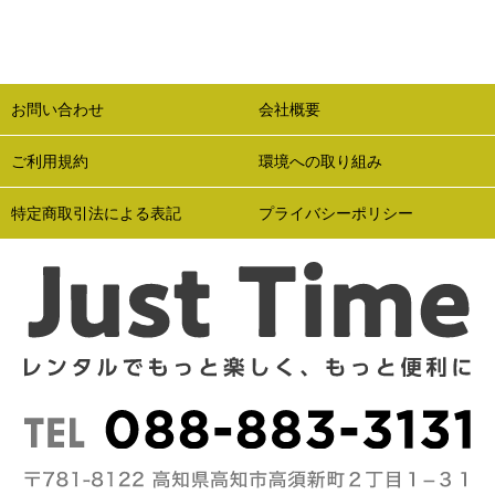
お問い合わせ
会社概要
ご利用規約
環境への取り組み
特定商取引法による表記
プライバシーポリシー