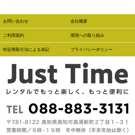
お問い合わせ
会社概要
ご利用規約
環境への取り組み
特定商取引法による表記
プライバシーポリシー