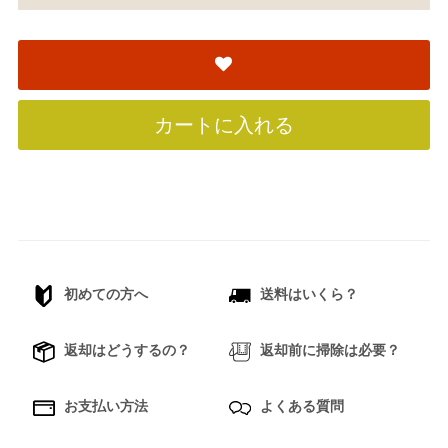
カートに入れる
初めての方へ
送料はいくら？
返却はどうするの？
返却前に掃除は必要？
お支払い方法
よくある質問