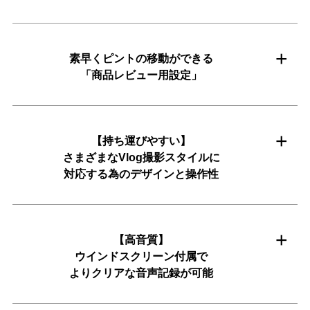
素早くピントの移動ができる
「商品レビュー用設定」
【持ち運びやすい】
さまざまなVlog撮影スタイルに
対応する為のデザインと操作性
【高音質】
ウインドスクリーン付属で
よりクリアな音声記録が可能