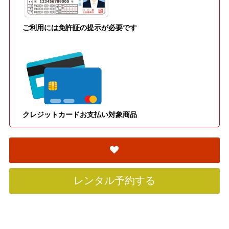
ご利用には免許証の提示が必要です
クレジットカードお支払い対象商品
レンタル予約する