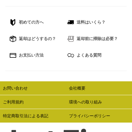
初めての方へ
送料はいくら？
返却はどうするの？
返却前に掃除は必要？
お支払い方法
よくある質問
お問い合わせ
会社概要
ご利用規約
環境への取り組み
特定商取引法による表記
プライバシーポリシー