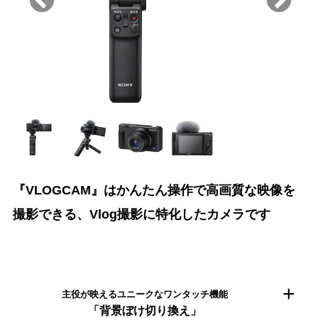
『VLOGCAM』はかんたん操作で高画質な映像を
撮影できる、Vlog撮影に特化したカメラです
主役が映えるユニークなワンタッチ機能
「背景ぼけ切り換え」