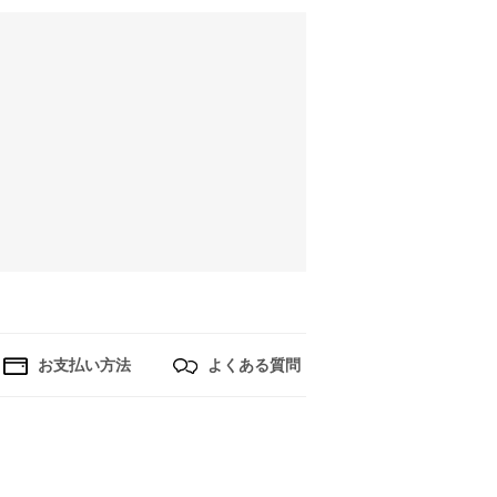
お支払い方法
よくある質問