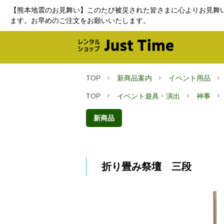
【熊本地震のお見舞い】このたび被災された皆さまに心よりお見舞
ます。お早めのご注文をお願いいたします。
TOP
新商品案内
イベント用品
TOP
イベント遊具・演出
神事
新商品
折り畳み祭壇 三段