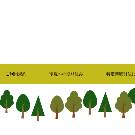
ご利用規約
環境への取り組み
特定商取引法