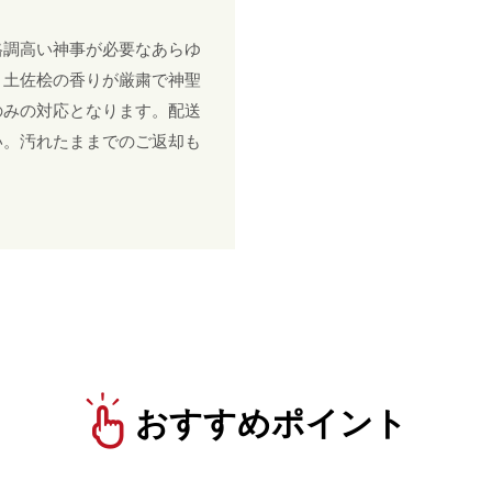
格調高い神事が必要なあらゆ
と土佐桧の香りが厳粛で神聖
のみの対応となります。配送
い。汚れたままでのご返却も
おすすめポイント