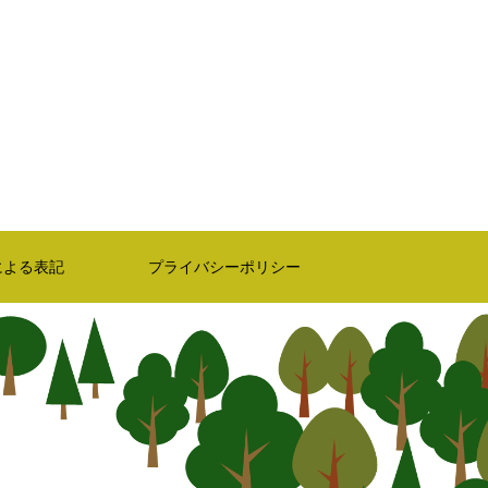
による表記
プライバシーポリシー