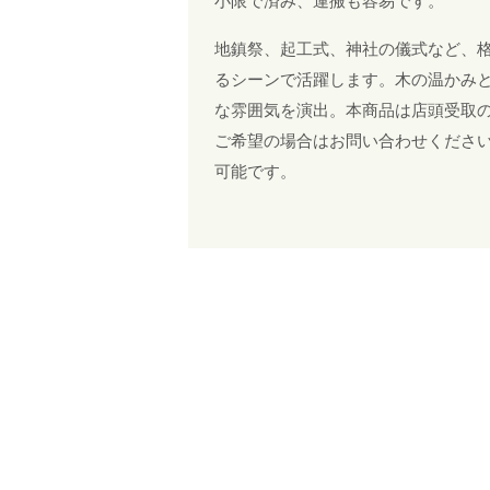
小限で済み、運搬も容易です。
地鎮祭、起工式、神社の儀式など、
るシーンで活躍します。木の温かみ
な雰囲気を演出。本商品は店頭受取
ご希望の場合はお問い合わせくださ
可能です。