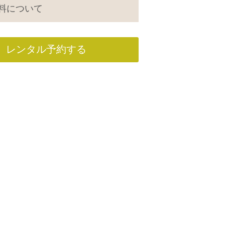
料について
レンタル予約する