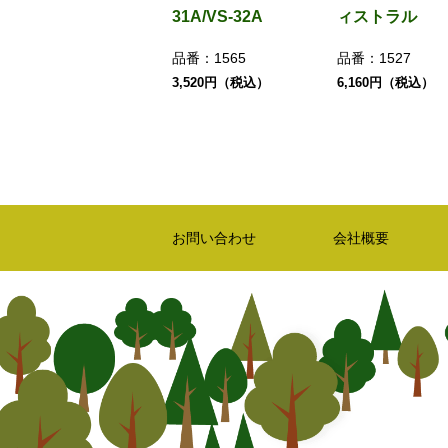
31A/VS-32A
ィストラル
品番：
1565
品番：
1527
3,520円（税込）
6,160円（税込）
お問い合わせ
会社概要