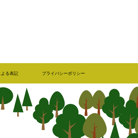
による表記
プライバシーポリシー