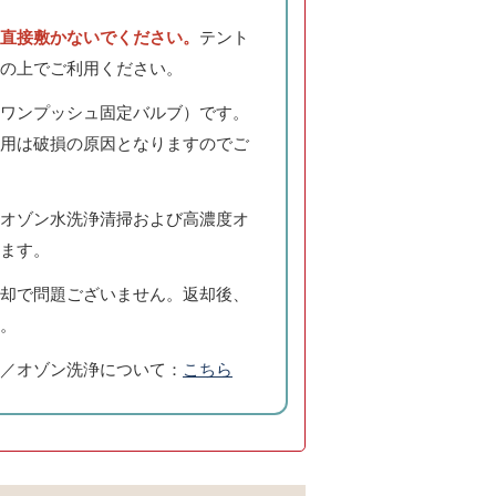
直接敷かないでください。
テント
の上でご利用ください。
ワンプッシュ固定バルブ）です。
用は破損の原因となりますのでご
オゾン水洗浄清掃および高濃度オ
ます。
却で問題ございません。返却後、
。
／オゾン洗浄について：
こちら