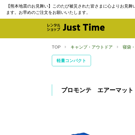
【熊本地震のお見舞い】このたび被災された皆さまに心よりお見舞
ます。お早めのご注文をお願いいたします。
TOP
キャンプ・アウトドア
寝袋
軽量コンパクト
プロモンテ エアーマット