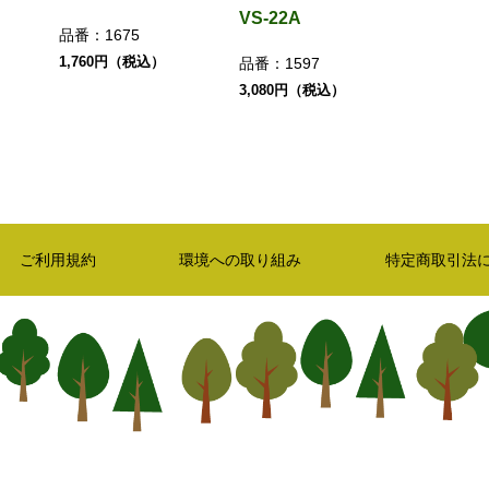
VS-22A
品番：
1675
1,760円（税込）
品番：
1597
3,080円（税込）
ご利用規約
環境への取り組み
特定商取引法