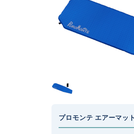
プロモンテ エアーマット1