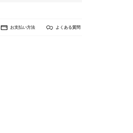
お支払い方法
よくある質問