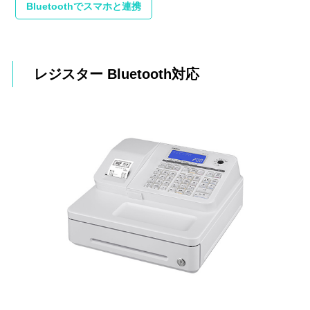
Bluetoothでスマホと連携
レジスター Bluetooth対応