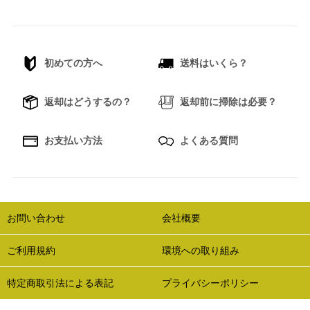
初めての方へ
送料はいくら？
返却はどうするの？
返却前に掃除は必要？
お支払い方法
よくある質問
お問い合わせ
会社概要
ご利用規約
環境への取り組み
特定商取引法による表記
プライバシーポリシー