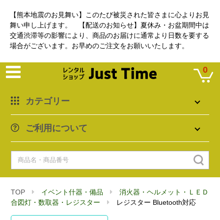
【熊本地震のお見舞い】このたび被災された皆さまに心よりお見
舞い申し上げます。 【配送のお知らせ】夏休み・お盆期間中は
交通渋滞等の影響により、商品のお届けに通常より日数を要する
場合がございます。お早めのご注文をお願いいたします。
0
カテゴリー
ご利用について
TOP
イベント什器・備品
消火器・ヘルメット・ＬＥＤ
合図灯・数取器・レジスター
レジスター Bluetooth対応