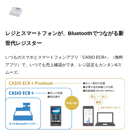
レジとスマートフォンが、Bluetoothでつながる新
世代レジスター
いつものスマホとスマートフォンアプリ「CASIO ECR+」（無料
アプリ）で、いつでも売上確認ができ、レジ設定もカンタン&ス
ムーズ。