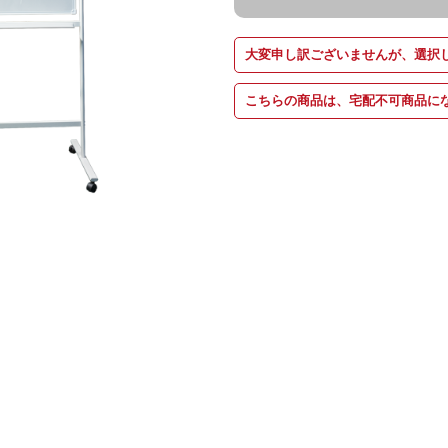
大変申し訳ございませんが、選択
こちらの商品は、宅配不可商品に