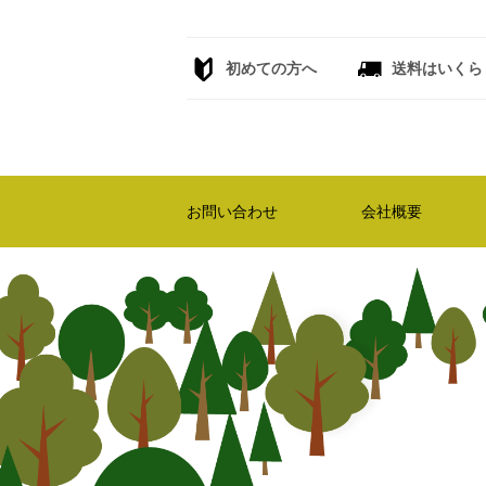
初めての方へ
送料はいくら
お問い合わせ
会社概要