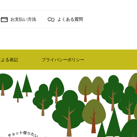
お支払い方法
よくある質問
による表記
プライバシーポリシー