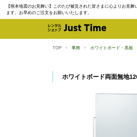
【熊本地震のお見舞い】このたび被災された皆さまに心よりお見舞
ます。お早めのご注文をお願いいたします。
TOP
事務
ホワイトボード・黒板
ホワイトボード両面無地120