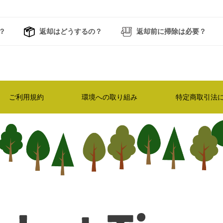
？
返却はどうするの？
返却前に掃除は必要？
ご利用規約
環境への取り組み
特定商取引法