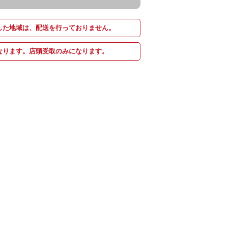
した地域は、配送を行っておりません。
なります。店頭受取のみになります。