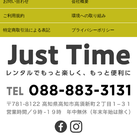
お問い合わせ
会社概要
ご利用規約
環境への取り組み
特定商取引法による表記
プライバシーポリシー