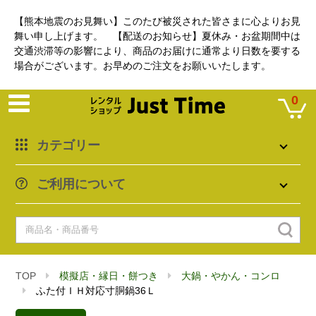
【熊本地震のお見舞い】このたび被災された皆さまに心よりお見
舞い申し上げます。 【配送のお知らせ】夏休み・お盆期間中は
交通渋滞等の影響により、商品のお届けに通常より日数を要する
場合がございます。お早めのご注文をお願いいたします。
0
カテゴリー
ご利用について
TOP
模擬店・縁日・餅つき
大鍋・やかん・コンロ
ふた付ＩＨ対応寸胴鍋36Ｌ