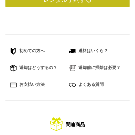
初めての方へ
送料はいくら？
返却はどうするの？
返却前に掃除は必要？
お支払い方法
よくある質問
関連商品