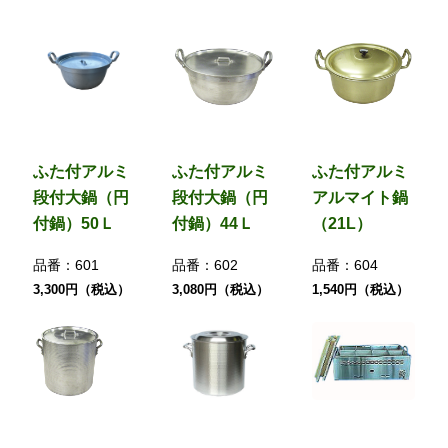
ふた付アルミ
ふた付アルミ
ふた付アルミ
段付大鍋（円
段付大鍋（円
アルマイト鍋
付鍋）50Ｌ
付鍋）44Ｌ
（21L）
品番：
601
品番：
602
品番：
604
3,300円（税込）
3,080円（税込）
1,540円（税込）