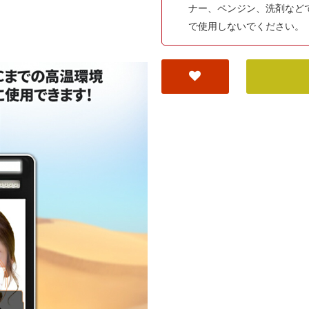
ナー、ペンジン、洗剤など
で使用しないでください。