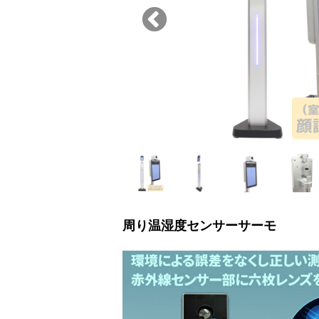
周り温湿度センサーサーモ