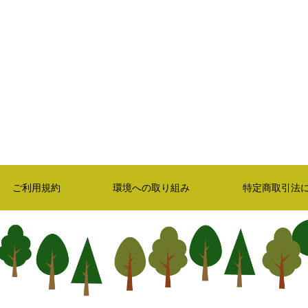
ご利用規約
環境への取り組み
特定商取引法