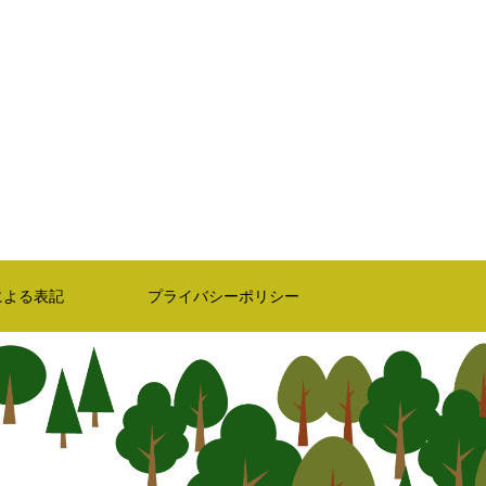
による表記
プライバシーポリシー