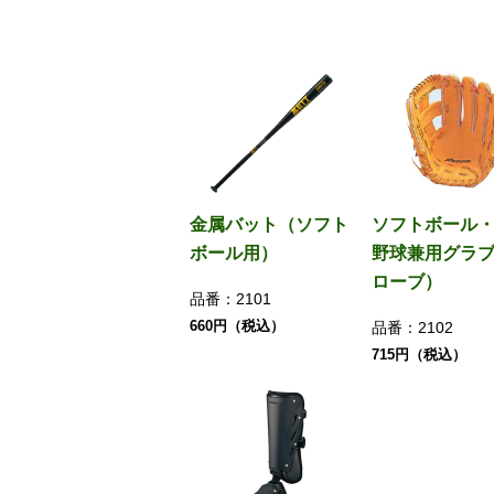
金属バット（ソフト
ソフトボール
ボール用）
野球兼用グラ
ローブ）
品番：
2101
660円（税込）
品番：
2102
715円（税込）