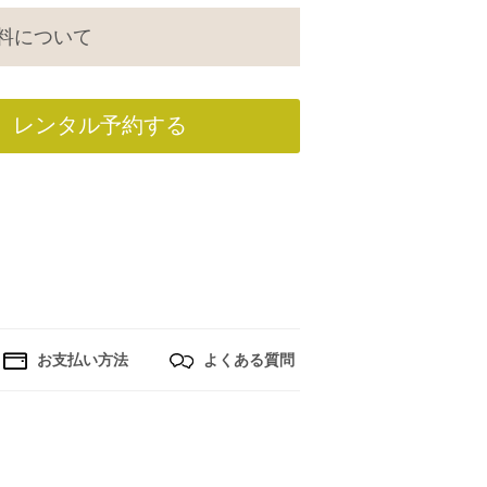
料について
レンタル予約する
お支払い方法
よくある質問