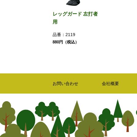
レッグガード 左打者
用
品番：
2119
880円（税込）
お問い合わせ
会社概要