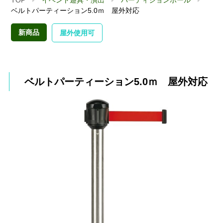
ベルトパーティーション5.0ｍ 屋外対応
新商品
屋外使用可
ベルトパーティーション5.0ｍ 屋外対応