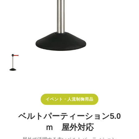
イベント・人流制御用品
ベルトパーティーション5.0
ｍ 屋外対応