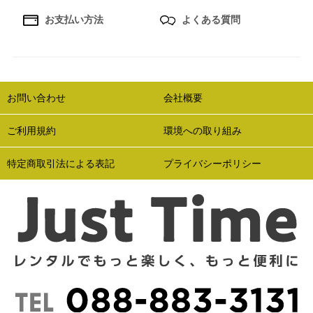
お支払い方法
よくある質問
お問い合わせ
会社概要
ご利用規約
環境への取り組み
特定商取引法による表記
プライバシーポリシー