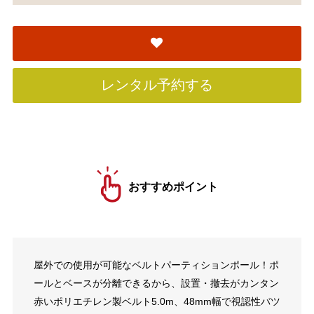
レンタル予約する
おすすめポイント
屋外での使用が可能なベルトパーティションポール！ポ
ールとベースが分離できるから、設置・撤去がカンタン
赤いポリエチレン製ベルト5.0m、48mm幅で視認性バツ