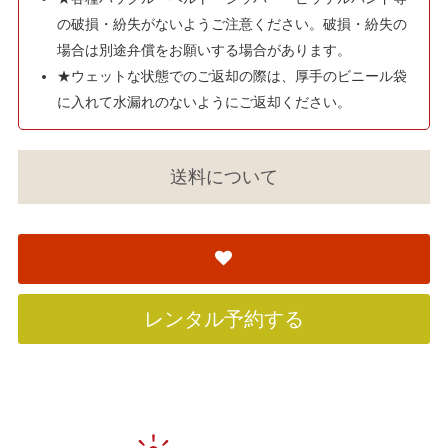
の破損・紛失がないようご注意ください。破損・紛失の
場合は別途弁償をお願いする場合があります。
★ウェットな状態でのご返却の際は、厚手のビニール袋
に入れて水漏れのないようにご返却ください。
送料について
レンタル予約する