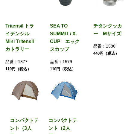
Tritensil トラ
SEA TO
チタンクッカ
イテンシル
SUMMIT / X-
ー Mサイズ
Mini Tritensil
CUP エック
品番：
1580
カトラリー
スカップ
440円（税込）
品番：
1577
品番：
1579
110円（税込）
110円（税込）
コンパクトテ
コンパクトテ
ント（3人
ント（2人