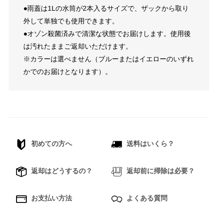
●雨蓋は1Lの水筒が2本入るサイズで、ザックから取り
外して単独でも使用できます。
●オゾン殺菌済みで清潔な状態でお届けします。使用後
は汚れたままご返却いただけます。
※カラーは選べません（ブルーまたはイエローのいずれ
かでのお届けとなります）。
初めての方へ
送料はいくら？
返却はどうするの？
返却前に掃除は必要？
お支払い方法
よくある質問