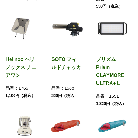
550円（税込）
Helinox ヘリ
SOTO フィー
プリズム
ノックス チェ
ルドチャッカ
Prism
アワン
ー
CLAYMORE
ULTRA+ L
品番：
1765
品番：
1588
1,100円（税込）
330円（税込）
品番：
1651
1,320円（税込）