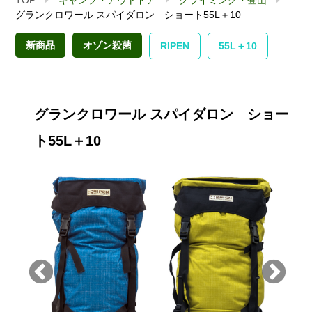
グランクロワール スパイダロン ショート55L＋10
新商品
オゾン殺菌
RIPEN
55L＋10
グランクロワール スパイダロン ショー
ト55L＋10