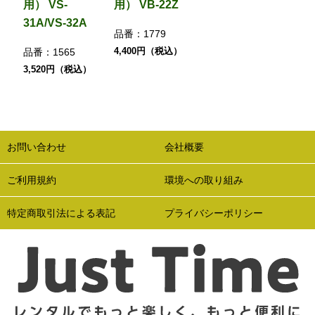
用） VS-
用） VB-22Z
31A/VS-32A
品番：
1779
4,400円（税込）
品番：
1565
3,520円（税込）
お問い合わせ
会社概要
ご利用規約
環境への取り組み
特定商取引法による表記
プライバシーポリシー