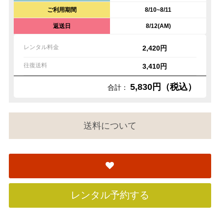
ご利用期間
8/10~8/11
返送日
8/12(AM)
レンタル料金
2,420円
往復送料
3,410円
5,830円（税込）
合計：
送料について
レンタル予約する