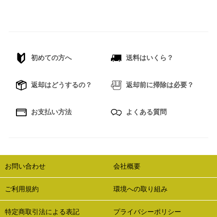
初めての方へ
送料はいくら？
返却はどうするの？
返却前に掃除は必要？
お支払い方法
よくある質問
お問い合わせ
会社概要
ご利用規約
環境への取り組み
特定商取引法による表記
プライバシーポリシー