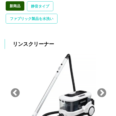
新商品
静音タイプ
ファブリック製品を水洗い
リンスクリーナー