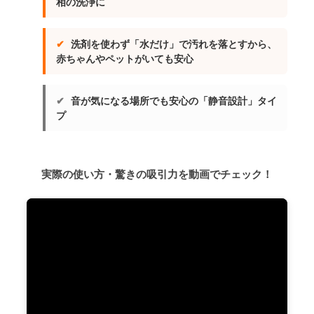
相の洗浄に
✔
洗剤を使わず「水だけ」で汚れを落とすから、
赤ちゃんやペットがいても安心
✔
音が気になる場所でも安心の「静音設計」タイ
プ
実際の使い方・驚きの吸引力を動画でチェック！