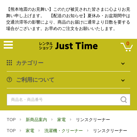
【熊本地震のお見舞い】このたび被災された皆さまに心よりお見
舞い申し上げます。 【配送のお知らせ】夏休み・お盆期間中は
交通渋滞等の影響により、商品のお届けに通常より日数を要する
場合がございます。お早めのご注文をお願いいたします。
0
カテゴリー
ご利用について
TOP
新商品案内
家電
リンスクリーナー
TOP
家電
洗濯機・クリーナー
リンスクリーナー