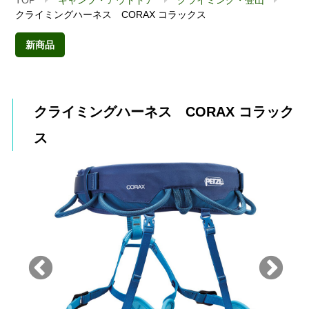
クライミングハーネス CORAX コラックス
新商品
クライミングハーネス CORAX コラック
ス