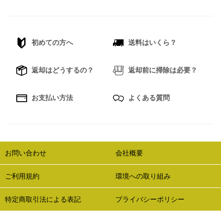
初めての方へ
送料はいくら？
返却はどうするの？
返却前に掃除は必要？
お支払い方法
よくある質問
お問い合わせ
会社概要
ご利用規約
環境への取り組み
特定商取引法による表記
プライバシーポリシー