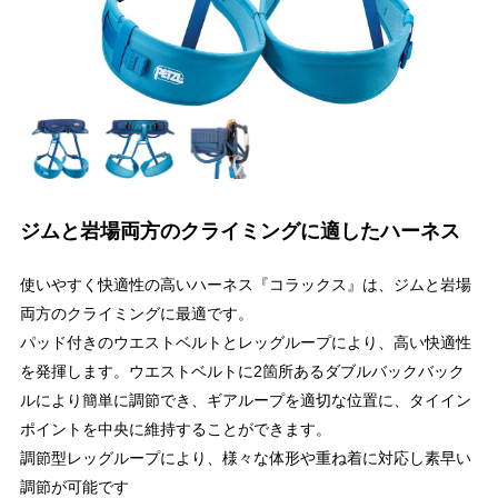
ジムと岩場両方のクライミングに適したハーネス
使いやすく快適性の高いハーネス『コラックス』は、ジムと岩場
両方のクライミングに最適です。
パッド付きのウエストベルトとレッグループにより、高い快適性
を発揮します。ウエストベルトに2箇所あるダブルバックバック
ルにより簡単に調節でき、ギアループを適切な位置に、タイイン
ポイントを中央に維持することができます。
調節型レッグループにより、様々な体形や重ね着に対応し素早い
調節が可能です