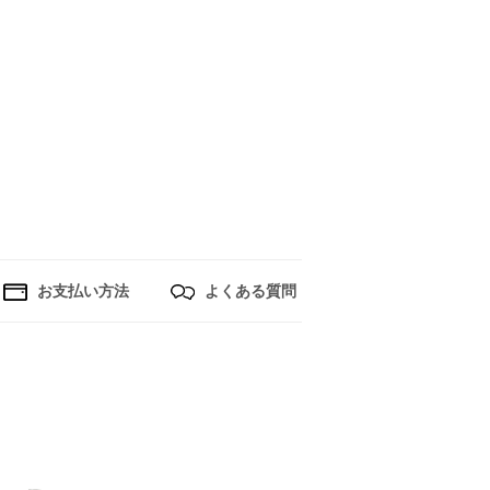
お支払い方法
よくある質問