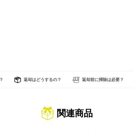
？
返却はどうするの？
返却前に掃除は必要？
関連商品