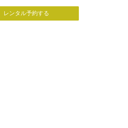
レンタル予約する