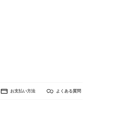
お支払い方法
よくある質問