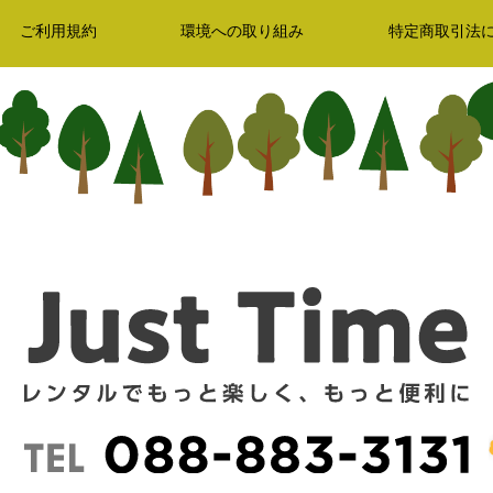
ご利用規約
環境への取り組み
特定商取引法