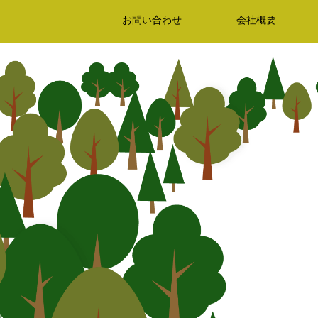
お問い合わせ
会社概要