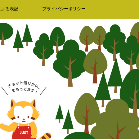
による表記
プライバシーポリシー