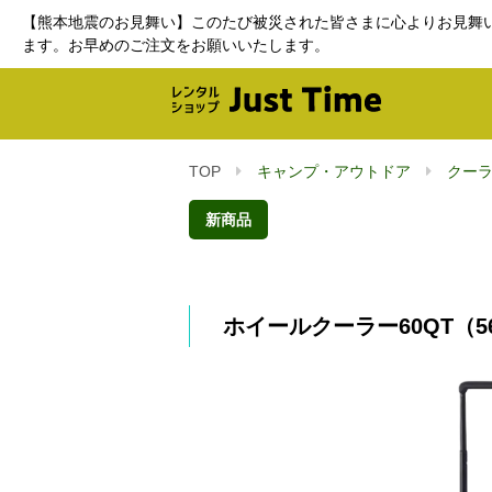
【熊本地震のお見舞い】このたび被災された皆さまに心よりお見舞
ます。お早めのご注文をお願いいたします。
TOP
キャンプ・アウトドア
クー
新商品
ホイールクーラー60QT（5