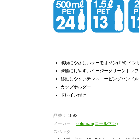
環境にやさしいサーモオゾン(TM) イ
綺麗にしやすいイージークリーントップ
移動しやすいテレスコーピングハンドル
カップホルダー
ドレイン付き
品番：
1892
メーカー：
coleman(コールマン)
スペック