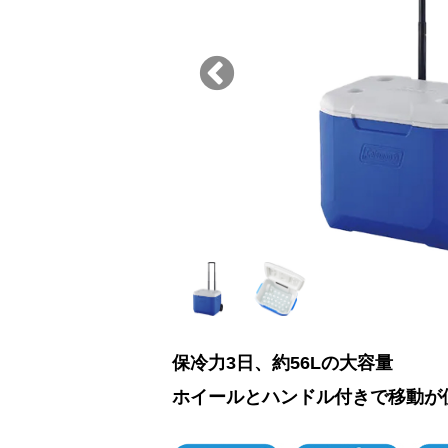
保冷力3日、約56Lの大容量
ホイールとハンドル付きで移動が