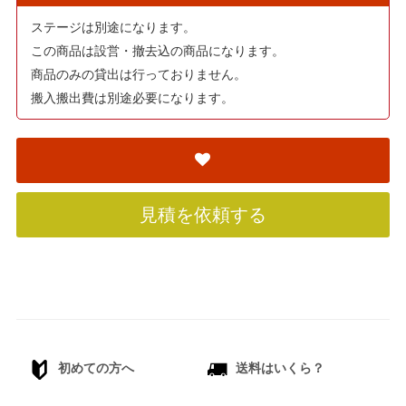
ステージは別途になります。
この商品は設営・撤去込の商品になります。
商品のみの貸出は行っておりません。
搬入搬出費は別途必要になります。
見積を依頼する
初めての方へ
送料はいくら？