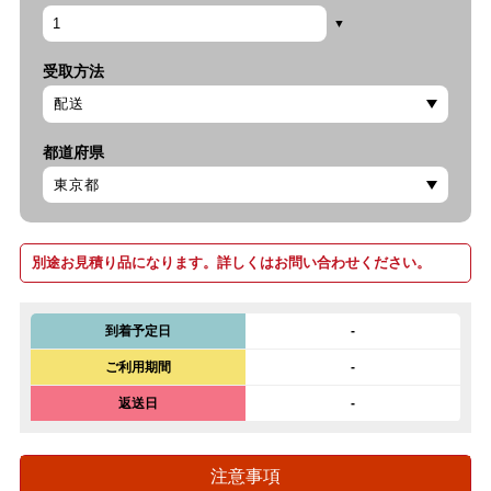
受取方法
都道府県
別途お見積り品になります。詳しくはお問い合わせください。
到着予定日
-
ご利用期間
-
返送日
-
注意事項