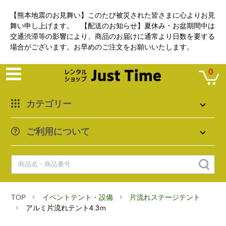
【熊本地震のお見舞い】このたび被災された皆さまに心よりお見
舞い申し上げます。 【配送のお知らせ】夏休み・お盆期間中は
交通渋滞等の影響により、商品のお届けに通常より日数を要する
場合がございます。お早めのご注文をお願いいたします。
0
カテゴリー
ご利用について
TOP
イベントテント・設備
片流れステージテント
アルミ片流れテント4.3ｍ