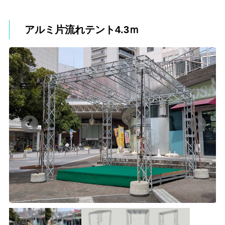
アルミ片流れテント4.3ｍ