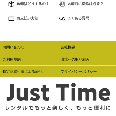
返却はどうするの？
返却前に掃除は必要？
お支払い方法
よくある質問
お問い合わせ
会社概要
ご利用規約
環境への取り組み
特定商取引法による表記
プライバシーポリシー