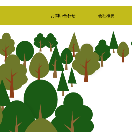
お問い合わせ
会社概要