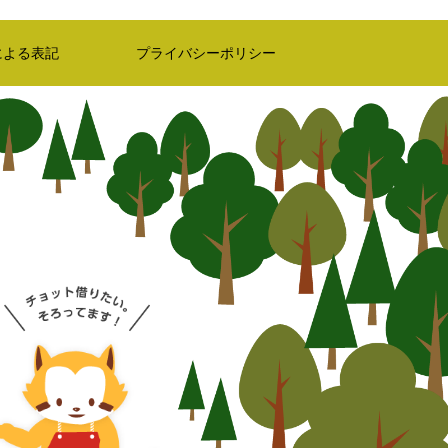
による表記
プライバシーポリシー