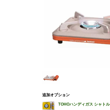
追加オプション
TOHOハンディガス シャト