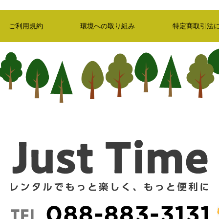
ご利用規約
環境への取り組み
特定商取引法