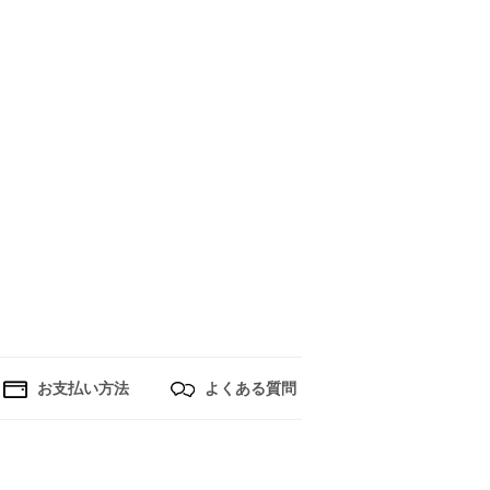
お支払い方法
よくある質問