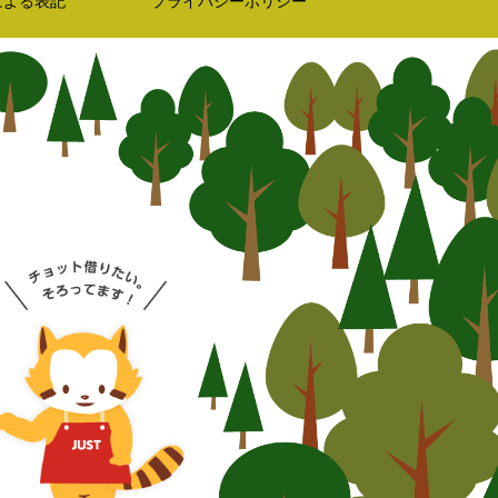
による表記
プライバシーポリシー