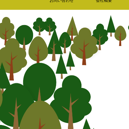
お問い合わせ
会社概要