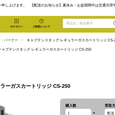
い申し上げます。 【配送のお知らせ】夏休み・お盆期間中は交通渋滞
カテゴリー
ご利用について
ロ・バーナー
キャプテンスタッグ レギュラーガスカートリッジ CS-2
キャプテンスタッグ レギュラーガスカートリッジ CS-250
ーガスカートリッジ CS-250
購入数
受取