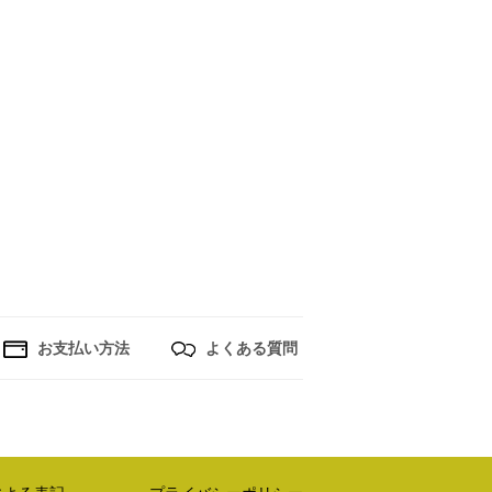
お支払い方法
よくある質問