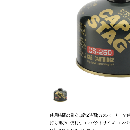
使用時間の目安は約2時間(ガスバーナーで使
持ち運びに便利なコンパクトサイズ コンパ