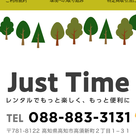
ご利用規約
環境への取り組み
特定商取引法