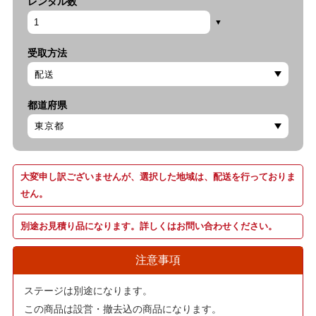
レンタル数
受取方法
都道府県
大変申し訳ございませんが、選択した地域は、配送を行っておりま
せん。
別途お見積り品になります。詳しくはお問い合わせください。
注意事項
ステージは別途になります。
この商品は設営・撤去込の商品になります。