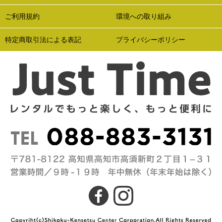
ご利用規約
環境への取り組み
特定商取引法による表記
プライバシーポリシー