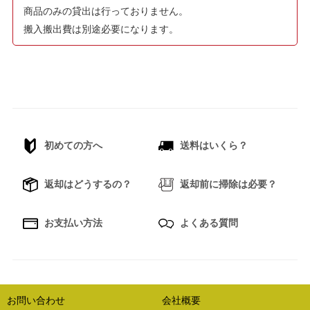
商品のみの貸出は行っておりません。
搬入搬出費は別途必要になります。
初めての方へ
送料はいくら？
返却はどうするの？
返却前に掃除は必要？
お支払い方法
よくある質問
お問い合わせ
会社概要