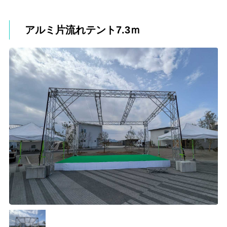
アルミ片流れテント7.3ｍ