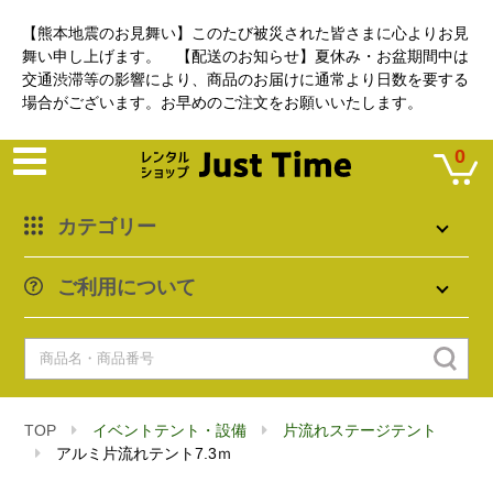
【熊本地震のお見舞い】このたび被災された皆さまに心よりお見
舞い申し上げます。 【配送のお知らせ】夏休み・お盆期間中は
交通渋滞等の影響により、商品のお届けに通常より日数を要する
場合がございます。お早めのご注文をお願いいたします。
0
カテゴリー
ご利用について
TOP
イベントテント・設備
片流れステージテント
アルミ片流れテント7.3ｍ